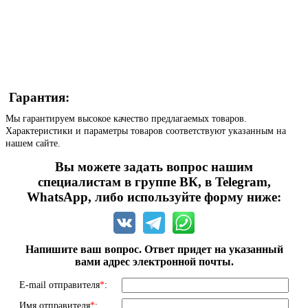
Гарантия:
Мы гарантируем высокое качество предлагаемых товаров.
Характеристики и параметры товаров соответствуют указанным на
нашем сайте.
Вы можете задать вопрос нашим
специалистам в группе ВК, в Telegram,
WhatsApp, либо используйте форму ниже:
Напишите ваш вопрос. Ответ придет на указанный
вами адрес электронной почты.
E-mail отправителя
*
:
Имя отправителя
*
: