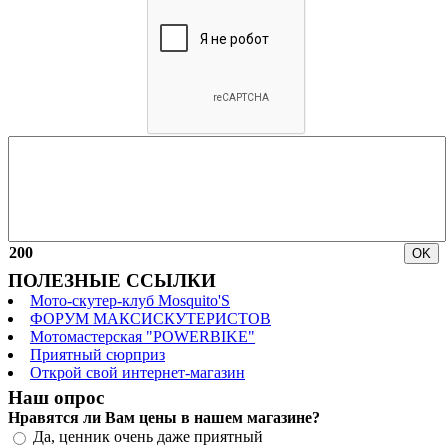
200
ПОЛЕЗНЫЕ ССЫЛКИ
Мото-скутер-клуб Mosquito'S
ФОРУМ МАКСИСКУТЕРИСТОВ
Мотомастерская "POWERBIKE"
Приятный сюрприз
Открой свой интернет-магазин
Наш опрос
Нравятся ли Вам цены в нашем магазине?
Да, ценник очень даже приятный