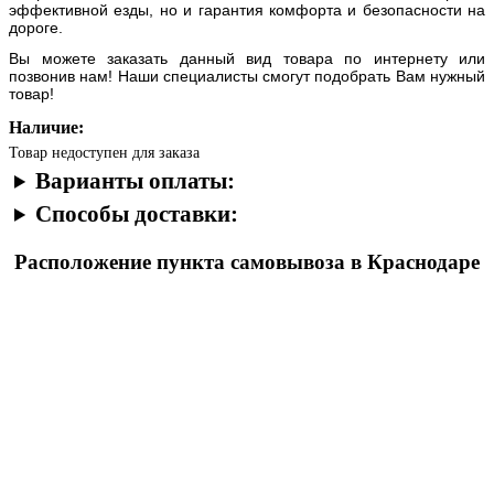
эффективной езды, но и гарантия комфорта и безопасности на
дороге.
Вы можете заказать данный вид товара по интернету или
позвонив нам! Наши специалисты смогут подобрать Вам нужный
товар!
Наличие:
Товар недоступен для заказа
Варианты оплаты:
Способы доставки:
Расположение пункта самовывоза в Краснодаре