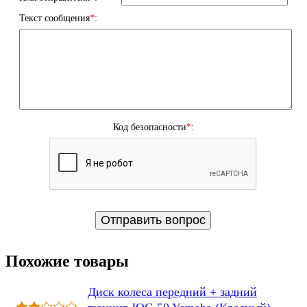
Текст сообщения
*
:
Код безопасности
*
:
Похожие товары
Диск колеса передний + задний