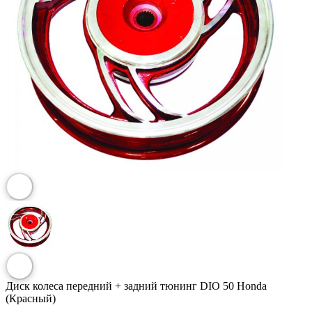
Диск колеса передний + задний тюнинг DIO 50 Honda
(Красный)