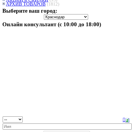
АРХИВ ТОВАРОВ
(1812)
Выберите ваш город:
Онлайн консультант (с 10:00 до 18:00)