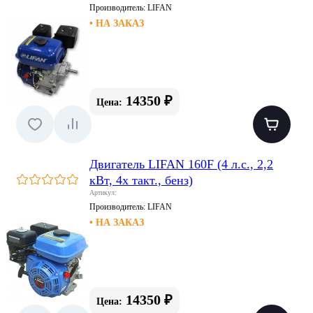
Производитель:
LIFAN
• НА ЗАКАЗ
14350 ₽
Цена:
Двигатель LIFAN 160F (4 л.с., 2,2
кВт, 4х такт., бенз)
Артикул:
Производитель:
LIFAN
• НА ЗАКАЗ
14350 ₽
Цена: