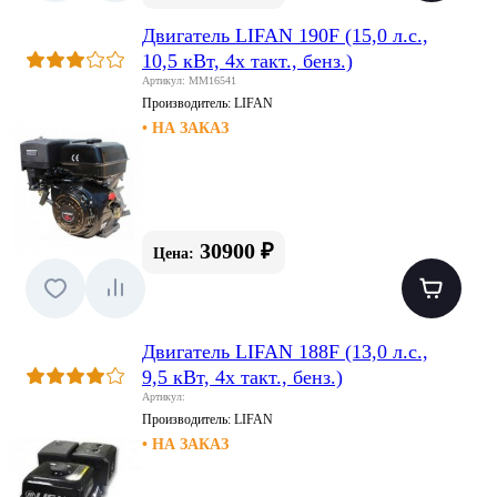
Двигатель LIFAN 190F (15,0 л.с.,
10,5 кВт, 4х такт., бенз.)
Артикул: MM16541
Производитель:
LIFAN
• НА ЗАКАЗ
30900 ₽
Цена:
Двигатель LIFAN 188F (13,0 л.с.,
9,5 кВт, 4х такт., бенз.)
Артикул:
Производитель:
LIFAN
• НА ЗАКАЗ