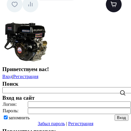
Приветствуем вас
!
Вход
|
Регистрация
Поиск
Вход на сайт
Логин:
Пароль:
запомнить
Забыл пароль
|
Регистрация