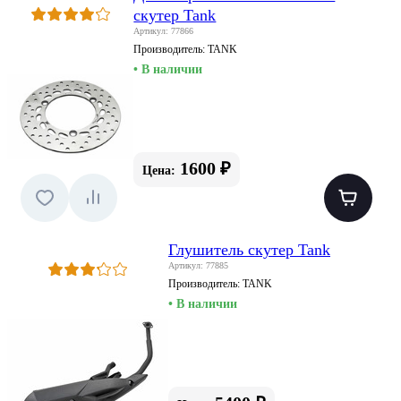
скутер Tank
Артикул: 77866
Производитель:
TANK
• В наличии
1600 ₽
Цена:
Глушитель скутер Tank
Артикул: 77885
Производитель:
TANK
• В наличии