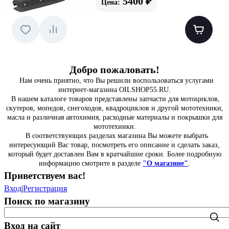
5400 ₽
Цена:
Добро пожаловать!
Нам очень приятно, что Вы решили воспользоваться услугами
интернет-магазина OILSHOP55.RU.
В нашем каталоге товаров представлены запчасти для мотоциклов,
скутеров, мопедов, снегоходов, квадроциклов и другой мототехники,
масла и различная автохимия, расходные материалы и покрышки для
мототехники.
В соответствующих разделах магазина Вы можете выбрать
интересующий Вас товар, посмотреть его описание и сделать заказ,
который будет доставлен Вам в кратчайшие сроки. Более подробную
информацию смотрите в разделе
"О магазине"
.
Приветствуем вас
!
Вход
|
Регистрация
Поиск по магазину
Вход на сайт