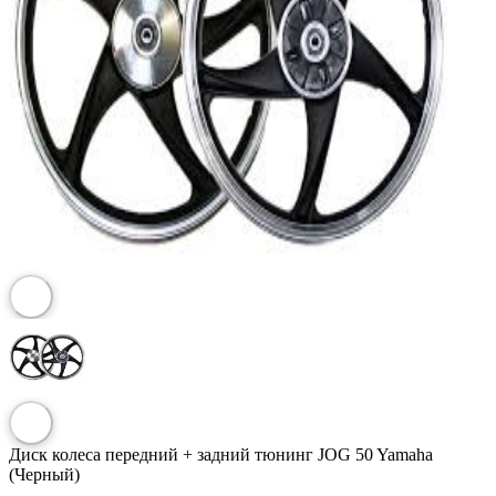
Диск колеса передний + задний тюнинг JOG 50 Yamaha
(Черный)