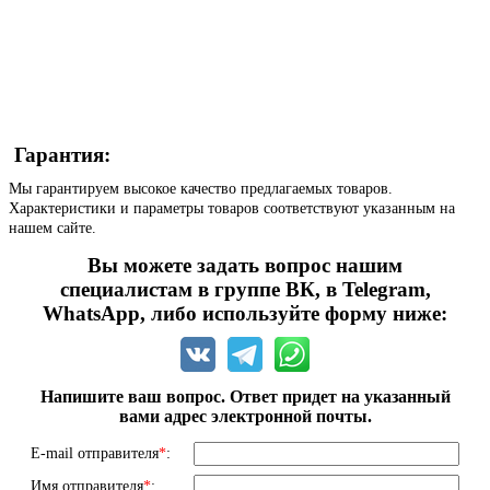
Гарантия:
Мы гарантируем высокое качество предлагаемых товаров.
Характеристики и параметры товаров соответствуют указанным на
нашем сайте.
Вы можете задать вопрос нашим
специалистам в группе ВК, в Telegram,
WhatsApp, либо используйте форму ниже:
Напишите ваш вопрос. Ответ придет на указанный
вами адрес электронной почты.
E-mail отправителя
*
:
Имя отправителя
*
: