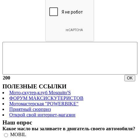
200
ПОЛЕЗНЫЕ ССЫЛКИ
Мото-скутер-клуб Mosquito'S
ФОРУМ МАКСИСКУТЕРИСТОВ
Мотомастерская "POWERBIKE"
Приятный сюрприз
Открой свой интернет-магазин
Наш опрос
Какое масло вы заливаете в двигатель своего автомобиля?
MOBIL