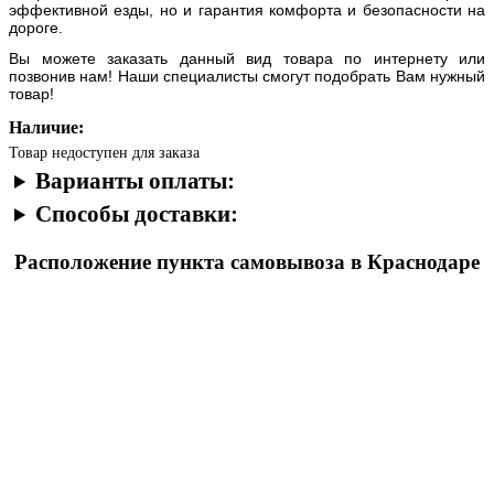
эффективной езды, но и гарантия комфорта и безопасности на
дороге.
Вы можете заказать данный вид товара по интернету или
позвонив нам! Наши специалисты смогут подобрать Вам нужный
товар!
Наличие:
Товар недоступен для заказа
Варианты оплаты:
Способы доставки:
Расположение пункта самовывоза в Краснодаре