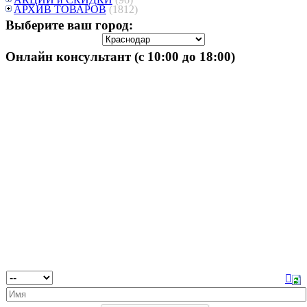
АРХИВ ТОВАРОВ
(1812)
Выберите ваш город:
Онлайн консультант (с 10:00 до 18:00)