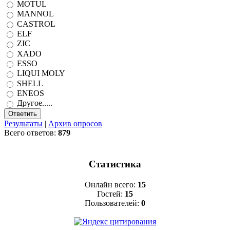
MOTUL
MANNOL
CASTROL
ELF
ZIC
XADO
ESSO
LIQUI MOLY
SHELL
ENEOS
Другое.....
Результаты
|
Архив опросов
Всего ответов:
879
Статистика
Онлайн всего:
15
Гостей:
15
Пользователей:
0