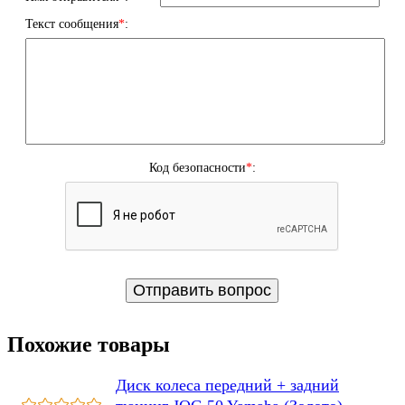
Текст сообщения
*
:
Код безопасности
*
:
Похожие товары
Диск колеса передний + задний