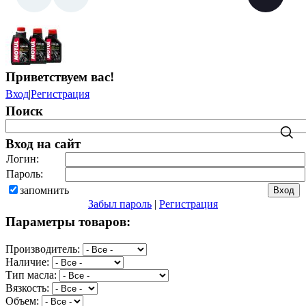
Приветствуем вас
!
Вход
|
Регистрация
Поиск
Вход на сайт
Логин:
Пароль:
запомнить
Забыл пароль
|
Регистрация
Параметры товаров:
Производитель:
Наличие:
Тип масла:
Вязкость:
Объем: