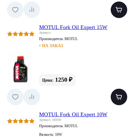
MOTUL Fork Oil Expert 15W
Артикул:
Производитель:
MOTUL
• НА ЗАКАЗ
1250 ₽
Цена:
MOTUL Fork Oil Expert 10W
Артикул: 105930
Производитель:
MOTUL
Вязкость:
10W