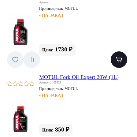
Артикул:
Производитель:
MOTUL
• НА ЗАКАЗ
1730 ₽
Цена:
MOTUL Fork Oil Expert 20W (1L)
Артикул: 105928
Производитель:
MOTUL
• НА ЗАКАЗ
850 ₽
Цена: