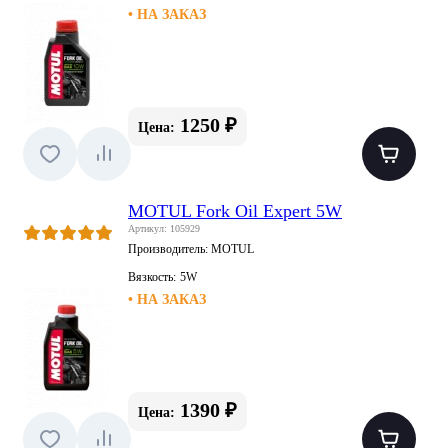
• НА ЗАКАЗ
1250 ₽
Цена:
MOTUL Fork Oil Expert 5W
Артикул: 105929
Производитель:
MOTUL
Вязкость:
5W
• НА ЗАКАЗ
1390 ₽
Цена: