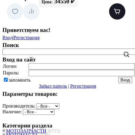
34550 ₽
Цена:
Приветствуем вас
!
Вход
|
Регистрация
Поиск
Вход на сайт
Логин:
Пароль:
запомнить
Забыл пароль
|
Регистрация
Параметры товаров:
Производитель:
Наличие:
Категории раздела
МОТОЗАПЧАСТИ
(6715)