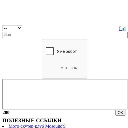
200
ПОЛЕЗНЫЕ ССЫЛКИ
Мото-скутер-клуб Mosquito'S