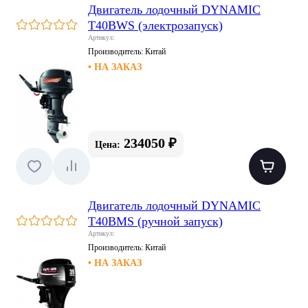
Двигатель лодочный DYNAMIC
T40BWS (электрозапуск)
Артикул:
Производитель:
Китай
• НА ЗАКАЗ
234050 ₽
Цена:
Двигатель лодочный DYNAMIC
T40BMS (ручной запуск)
Артикул:
Производитель:
Китай
• НА ЗАКАЗ