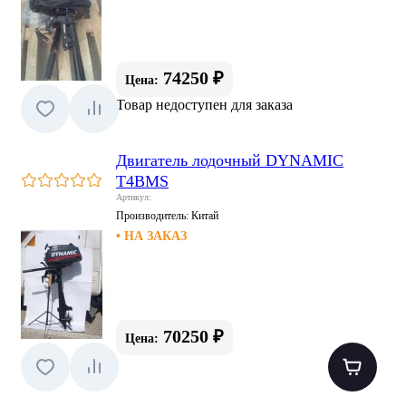
74250 ₽
Цена:
Товар недоступен для заказа
Двигатель лодочный DYNAMIC
T4BМS
Артикул:
Производитель:
Китай
• НА ЗАКАЗ
70250 ₽
Цена: