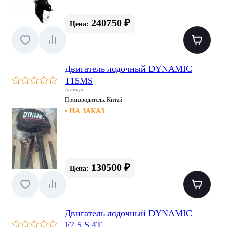
240750 ₽
Цена:
Двигатель лодочный DYNAMIC
T15MS
Артикул:
Производитель:
Китай
• НА ЗАКАЗ
130500 ₽
Цена:
Двигатель лодочный DYNAMIC
F2.5 S 4T