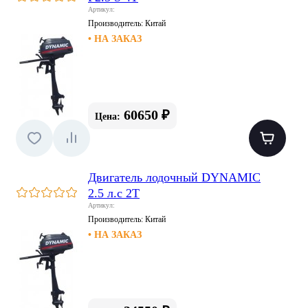
Артикул:
Производитель:
Китай
• НА ЗАКАЗ
60650 ₽
Цена:
Двигатель лодочный DYNAMIC
2.5 л.с 2Т
Артикул:
Производитель:
Китай
• НА ЗАКАЗ