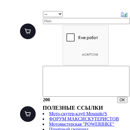
200
ПОЛЕЗНЫЕ ССЫЛКИ
Мото-скутер-клуб Mosquito'S
ФОРУМ МАКСИСКУТЕРИСТОВ
Мотомастерская "POWERBIKE"
Приятный сюрприз