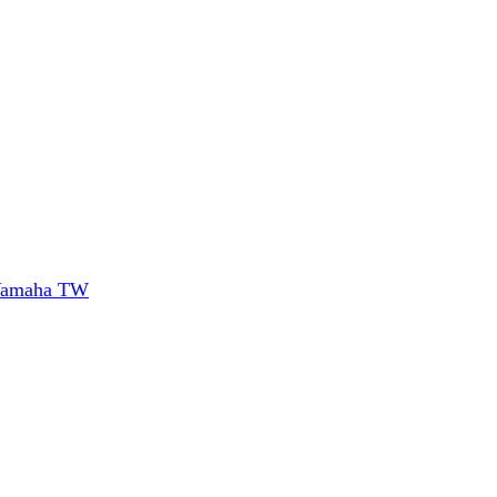
Yamaha TW