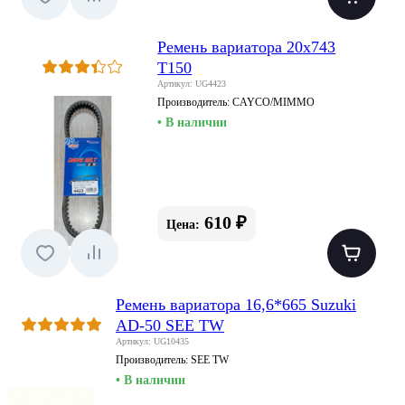
Ремень вариатора 20х743
T150
Артикул: UG4423
Производитель:
CAYCO/MIMMO
• В наличии
610 ₽
Цена:
Ремень вариатора 16,6*665 Suzuki
AD-50 SEE TW
Артикул: UG10435
Производитель:
SEE TW
• В наличии