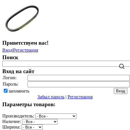
Приветствуем вас
!
Вход
|
Регистрация
Поиск
Вход на сайт
Логин:
Пароль:
запомнить
Забыл пароль
|
Регистрация
Параметры товаров:
Производитель:
Наличие:
Ширина: