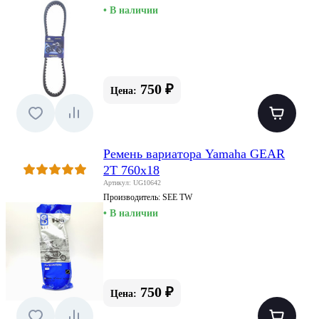
• В наличии
750 ₽
Цена:
Ремень вариатора Yamaha GEAR
2T 760x18
Артикул: UG10642
Производитель:
SEE TW
• В наличии
750 ₽
Цена: