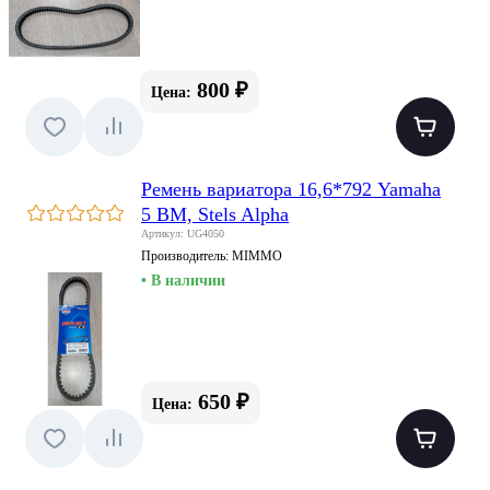
800 ₽
Цена:
Ремень вариатора 16,6*792 Yamaha
5 BM, Stels Alpha
Артикул: UG4050
Производитель:
MIMMO
• В наличии
650 ₽
Цена: