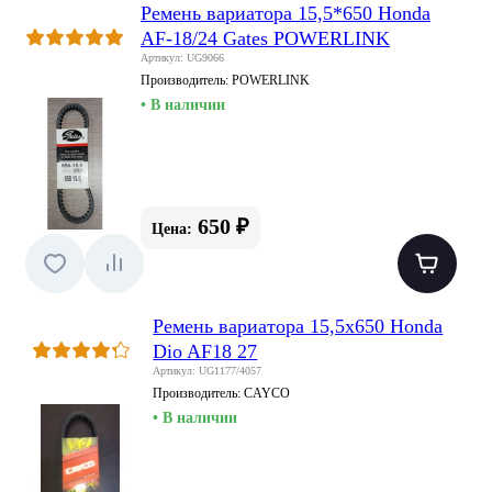
Ремень вариатора 15,5*650 Honda
AF-18/24 Gates POWERLINK
Артикул: UG9066
Производитель:
POWERLINK
• В наличии
650 ₽
Цена:
Ремень вариатора 15,5x650 Honda
Dio AF18 27
Артикул: UG1177/4057
Производитель:
CAYCO
• В наличии