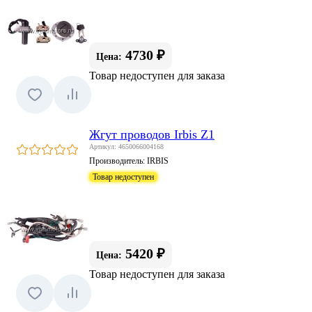
4730 ₽
Цена:
Товар недоступен для заказа
Жгут проводов Irbis Z1
Артикул: 4650066004168
Производитель:
IRBIS
Товар недоступен
5420 ₽
Цена:
Товар недоступен для заказа