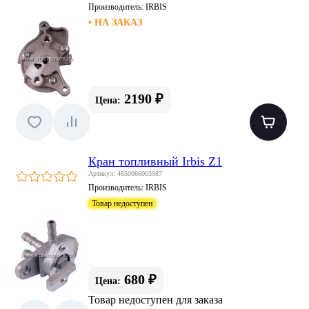
Производитель:
IRBIS
• НА ЗАКАЗ
2190 ₽
Цена:
Кран топливный Irbis Z1
Артикул: 4650066003987
Производитель:
IRBIS
Товар недоступен
680 ₽
Цена:
Товар недоступен для заказа