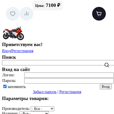
7100 ₽
Цена:
Приветствуем вас
!
Вход
|
Регистрация
Поиск
Вход на сайт
Логин:
Пароль:
запомнить
Забыл пароль
|
Регистрация
Параметры товаров:
Производитель:
Наличие: