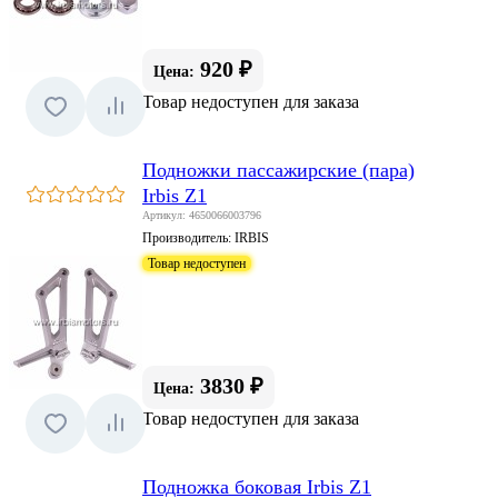
920 ₽
Цена:
Товар недоступен для заказа
Подножки пассажирские (пара)
Irbis Z1
Артикул: 4650066003796
Производитель:
IRBIS
Товар недоступен
3830 ₽
Цена:
Товар недоступен для заказа
Подножка боковая Irbis Z1