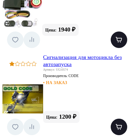
1940 ₽
Цена:
Сигнализация для мотоцикла без
автозапуска
Артикул: UG10574
Производитель:
CODE
• НА ЗАКАЗ
1200 ₽
Цена: