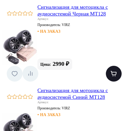
Сигнализация для мотоцикла с
аудиосистемой Черная МТ128
Артикул:
Производитель:
VIRZ
• НА ЗАКАЗ
2990 ₽
Цена:
Сигнализация для мотоцикла с
аудиосистемой Синий МТ128
Артикул:
Производитель:
VIRZ
• НА ЗАКАЗ