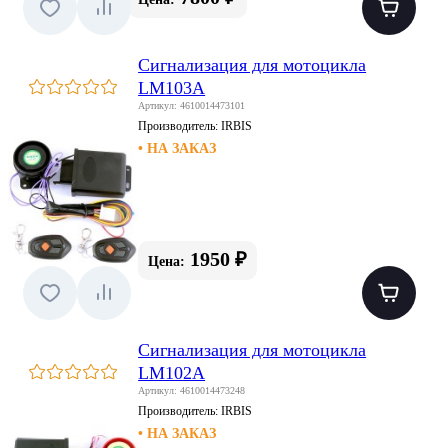
Сигнализация для мотоцикла
LM103A
Артикул: 4610014473101
Производитель:
IRBIS
• НА ЗАКАЗ
1950 ₽
Цена:
Сигнализация для мотоцикла
LM102A
Артикул: 4610014473248
Производитель:
IRBIS
• НА ЗАКАЗ