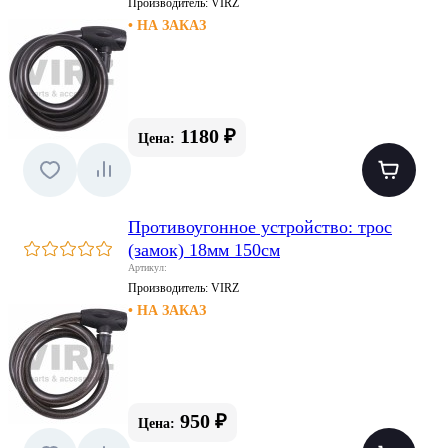
Производитель:
VIRZ
• НА ЗАКАЗ
1180 ₽
Цена:
Противоугонное устройство: трос
(замок) 18мм 150см
Артикул:
Производитель:
VIRZ
• НА ЗАКАЗ
950 ₽
Цена: