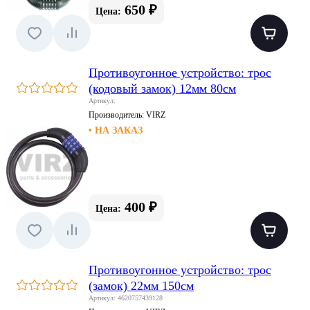
650 ₽
Цена:
Противоугонное устройство: трос
(кодовый замок) 12мм 80см
Артикул:
Производитель:
VIRZ
• НА ЗАКАЗ
400 ₽
Цена:
Противоугонное устройство: трос
(замок) 22мм 150см
Артикул: 4620757439128