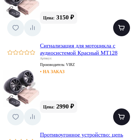
3150 ₽
Цена:
Сигнализация для мотоцикла с
аудиосистемой Красный МТ128
Артикул:
Производитель:
VIRZ
• НА ЗАКАЗ
2990 ₽
Цена:
Противоугонное устройство: цепь