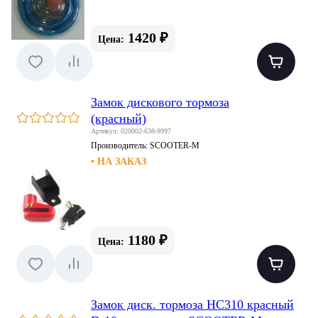
1420 ₽
Цена:
Замок дискового тормоза
(красный)
Артикул: 020002-638-9997
Производитель:
SCOOTER-M
• НА ЗАКАЗ
1180 ₽
Цена:
Замок диск. тормоза HC310 красный