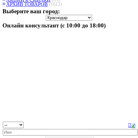
АРХИВ ТОВАРОВ
(1812)
Выберите ваш город:
Онлайн консультант (с 10:00 до 18:00)