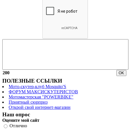
200
ПОЛЕЗНЫЕ ССЫЛКИ
Мото-скутер-клуб Mosquito'S
ФОРУМ МАКСИСКУТЕРИСТОВ
Мотомастерская "POWERBIKE"
Приятный сюрприз
Открой свой интернет-магазин
Наш опрос
Оцените мой сайт
Отлично