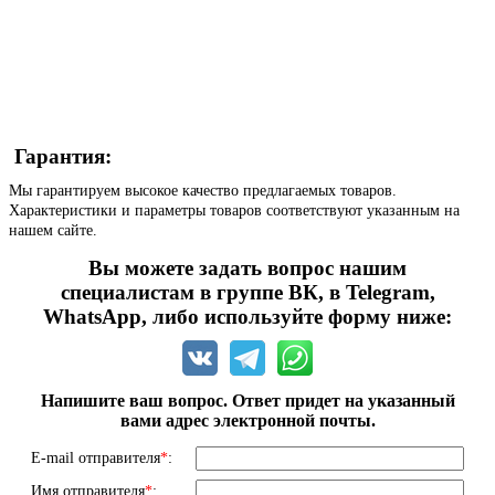
Гарантия:
Мы гарантируем высокое качество предлагаемых товаров.
Характеристики и параметры товаров соответствуют указанным на
нашем сайте.
Вы можете задать вопрос нашим
специалистам в группе ВК, в Telegram,
WhatsApp, либо используйте форму ниже:
Напишите ваш вопрос. Ответ придет на указанный
вами адрес электронной почты.
E-mail отправителя
*
:
Имя отправителя
*
: