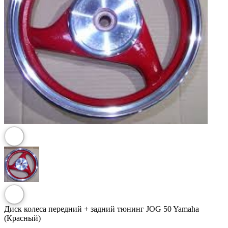
Диск колеса передний + задний тюнинг JOG 50 Yamaha
(Красный)