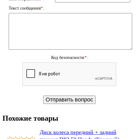
Текст сообщения
*
:
Код безопасности
*
:
Похожие товары
Диск колеса передний + задний