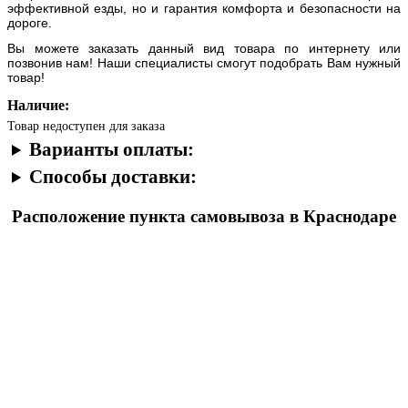
эффективной езды, но и гарантия комфорта и безопасности на
дороге.
Вы можете заказать данный вид товара по интернету или
позвонив нам! Наши специалисты смогут подобрать Вам нужный
товар!
Наличие:
Товар недоступен для заказа
Варианты оплаты:
Способы доставки:
Расположение пункта самовывоза в Краснодаре