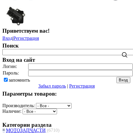
Приветствуем вас
!
Вход
|
Регистрация
Поиск
Вход на сайт
Логин:
Пароль:
запомнить
Забыл пароль
|
Регистрация
Параметры товаров:
Производитель:
Наличие:
Категории раздела
МОТОЗАПЧАСТИ
(6710)