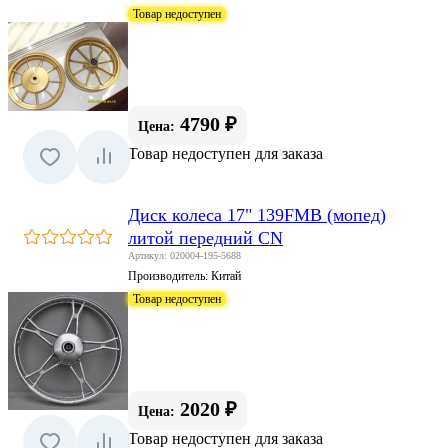
Товар недоступен
4790 ₽
Цена:
Товар недоступен для заказа
Диск колеса 17" 139FMB (мопед)
литой передний CN
Артикул: 020004-195-5688
Производитель:
Китай
Товар недоступен
2020 ₽
Цена:
Товар недоступен для заказа