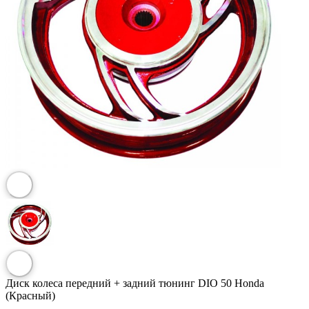
Диск колеса передний + задний тюнинг DIO 50 Honda
(Красный)