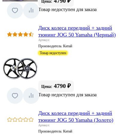
4790 ₽
Цена:
Товар недоступен для заказа
Диск колеса передний + задний
тюнинг JOG 50 Yamaha (Черный)
Артикул:
Производитель:
Китай
Товар недоступен
4790 ₽
Цена:
Товар недоступен для заказа
Диск колеса передний + задний
тюнинг JOG 50 Yamaha (Золото)
Артикул:
Производитель:
Китай