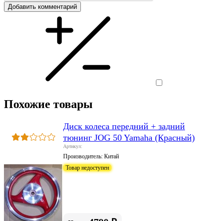
Добавить комментарий
Похожие товары
Диск колеса передний + задний
тюнинг JOG 50 Yamaha (Красный)
Артикул:
Производитель:
Китай
Товар недоступен