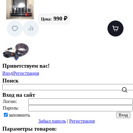
990 ₽
Цена:
Приветствуем вас
!
Вход
|
Регистрация
Поиск
Вход на сайт
Логин:
Пароль:
запомнить
Забыл пароль
|
Регистрация
Параметры товаров: