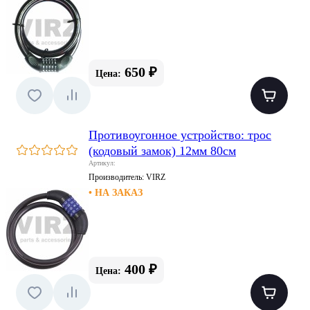
650 ₽
Цена:
Противоугонное устройство: трос
(кодовый замок) 12мм 80см
Артикул:
Производитель:
VIRZ
• НА ЗАКАЗ
400 ₽
Цена: