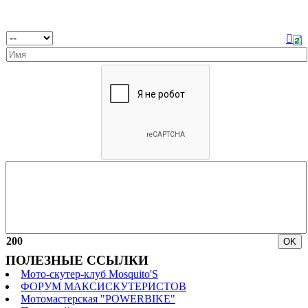
200
ПОЛЕЗНЫЕ ССЫЛКИ
Мото-скутер-клуб Mosquito'S
ФОРУМ МАКСИСКУТЕРИСТОВ
Мотомастерская "POWERBIKE"