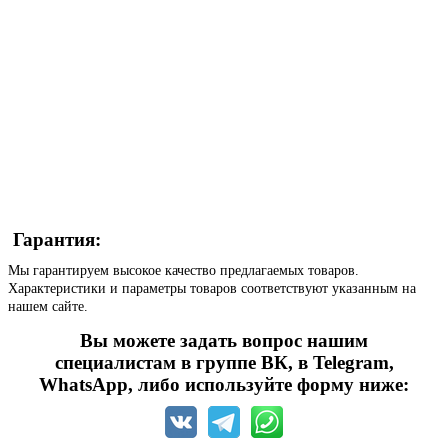
Гарантия:
Мы гарантируем высокое качество предлагаемых товаров.
Характеристики и параметры товаров соответствуют указанным на
нашем сайте.
Вы можете задать вопрос нашим
специалистам в группе ВК, в Telegram,
WhatsApp, либо используйте форму ниже: