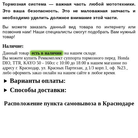
Тормозная система — важная часть любой мототехники.
Это ваша безопасность. Это не маловажная запчасть и
необходимо уделить должное внимание этой части.
Вы можете заказать данный вид товара по интернету или
позвонив нам! Наши специалисты смогут подобрать Вам нужный
товар!
Наличие:
Данный товар
есть в наличии
на нашем складе.
Вы можете купить Ремкомплект суппорта тормозного перед. Honda
DIO, TTR, KAYO 50 - 160cc с 10:00 до 18:00 в нашем магазине по
адресу г. Краснодар, ул. Красных Партизан, д.1/3 корп.1, оф. №23.,
либо оформить заказ онлайн на нашем сайте в любое время.
Варианты оплаты:
Способы доставки:
Расположение пункта самовывоза в Краснодаре