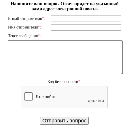
Напишите ваш вопрос. Ответ придет на указанный
вами адрес электронной почты.
E-mail отправителя
*
:
Имя отправителя
*
:
Текст сообщения
*
:
Код безопасности
*
: