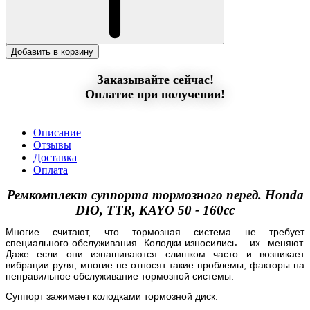
Добавить в корзину
Заказывайте сейчас!
Оплатие при получении!
Описание
Отзывы
Доставка
Оплата
Ремкомплект суппорта тормозного перед. Honda
DIO, TTR, KAYO 50 - 160cc
Многие считают, что тормозная система не требует
специального обслуживания. Колодки износились – их меняют.
Даже если они изнашиваются слишком часто и возникает
вибрации руля, многие не относят такие проблемы, факторы на
неправильное обслуживание тормозной системы.
Суппорт зажимает колодками тормозной диск.