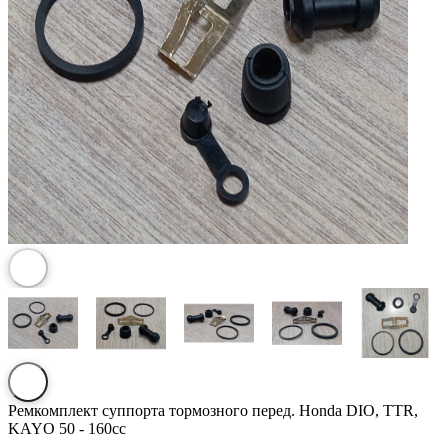
Ремкомплект суппорта тормозного перед. Honda DIO, TTR,
KAYO 50 - 160cc