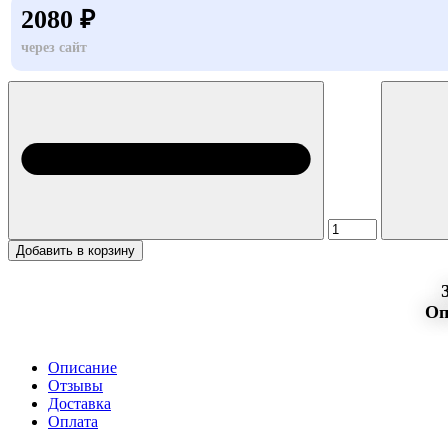
2080 ₽
через сайт
Добавить в корзину
Оп
Описание
Отзывы
Доставка
Оплата