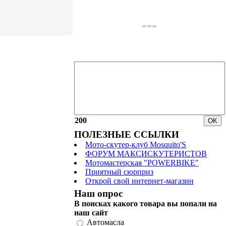
200
ПОЛЕЗНЫЕ ССЫЛКИ
Мото-скутер-клуб Mosquito'S
ФОРУМ МАКСИСКУТЕРИСТОВ
Мотомастерская "POWERBIKE"
Приятный сюрприз
Открой свой интернет-магазин
Наш опрос
В поисках какого товара вы попали на
наш сайт
Автомасла