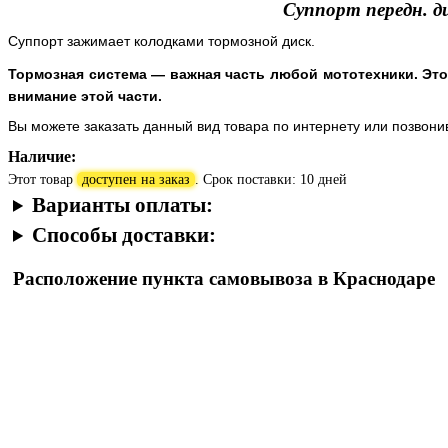
Суппорт передн. д
Суппорт зажимает колодками тормозной диск.
Тормозная система — важная часть любой мототехники. Это
внимание этой части.
Вы можете заказать данный вид товара по интернету или позвон
Наличие:
Этот товар
доступен на заказ
. Срок поставки: 10 дней
Варианты оплаты:
Способы доставки:
Расположение пункта самовывоза в Краснодаре