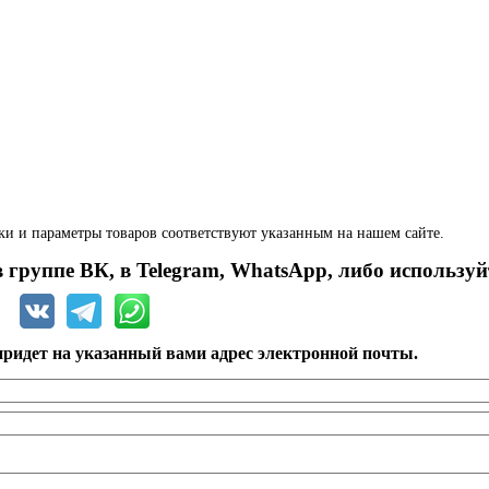
ки и параметры товаров соответствуют указанным на нашем сайте.
 группе ВК, в Telegram, WhatsApp, либо используй
ридет на указанный вами адрес электронной почты.