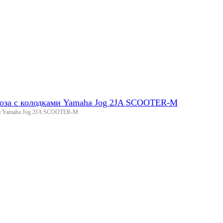
моза с колодками Yamaha Jog 2JA SCOOTER-M
ами Yamaha Jog 2JA SCOOTER-M