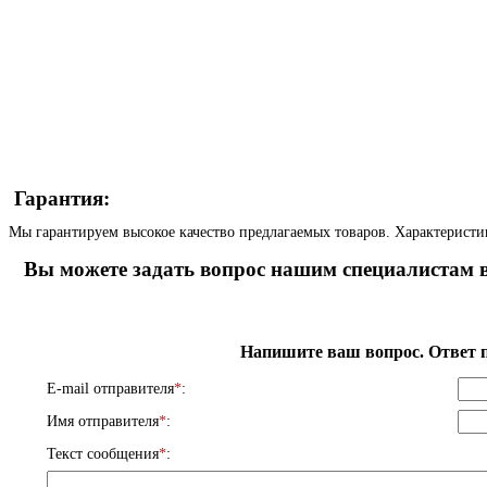
Гарантия:
Мы гарантируем высокое качество предлагаемых товаров. Характеристи
Вы можете задать вопрос нашим специалистам в
Напишите ваш вопрос. Ответ п
E-mail отправителя
*
:
Имя отправителя
*
:
Текст сообщения
*
: