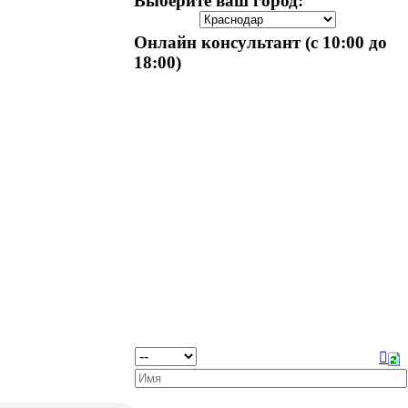
Выберите ваш город:
Онлайн консультант (с 10:00 до
18:00)