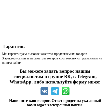
Гарантия:
Мы гарантируем высокое качество предлагаемых товаров.
Характеристики и параметры товаров соответствуют указанным на
нашем сайте.
Вы можете задать вопрос нашим
специалистам в группе ВК, в Telegram,
WhatsApp, либо используйте форму ниже:
Напишите ваш вопрос. Ответ придет на указанный
вами адрес электронной почты.