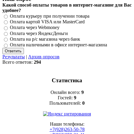
Какой способ оплаты товаров в интернет-магазине для Вас
удобнее?
Оплата курьеру при получении товара
Оплата картой VISA или MasterCard
Оплата через Webmoney
Оплата через ЯндексДеньги
Оплата на р/с магазина через банк
Оплата наличными в офисе интернет-магазина
Результаты
|
Архив опросов
Всего ответов:
294
Статистика
Онлайн всего:
9
Гостей:
9
Пользователей:
0
Наши телефоны:
+7(928)263-50-78