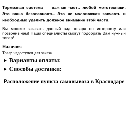
Тормозная система — важная часть любой мототехники.
Это ваша безопасность. Это не маловажная запчасть и
необходимо уделить должное внимание этой части.
Вы можете заказать данный вид товара по интернету или
позвонив нам! Наши специалисты смогут подобрать Вам нужный
товар!
Наличие:
Товар недоступен для заказа
Варианты оплаты:
Способы доставки:
Расположение пункта самовывоза в Краснодаре