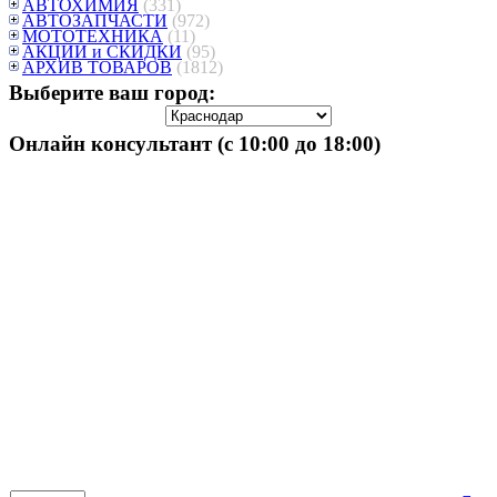
АВТОХИМИЯ
(331)
АВТОЗАПЧАСТИ
(972)
МОТОТЕХНИКА
(11)
АКЦИИ и СКИДКИ
(95)
АРХИВ ТОВАРОВ
(1812)
Выберите ваш город:
Онлайн консультант (с 10:00 до 18:00)