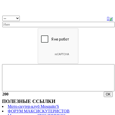
200
ПОЛЕЗНЫЕ ССЫЛКИ
Мото-скутер-клуб Mosquito'S
ФОРУМ МАКСИСКУТЕРИСТОВ