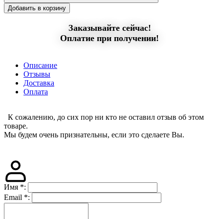
Добавить в корзину
Заказывайте сейчас!
Оплатие при получении!
Описание
Отзывы
Доставка
Оплата
К сожалению, до сих пор ни кто не оставил отзыв об этом
товаре.
Мы будем очень признательны, если это сделаете Вы.
Имя
*
:
Email
*
: