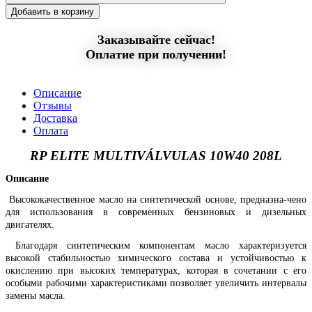
Добавить в корзину
Заказывайте сейчас!
Оплатие при получении!
Описание
Отзывы
Доставка
Оплата
RP ELITE MULTIVÁLVULAS 10W40 208L
Описание
Высококачественное масло на синтетической основе, предназна-чено
для использования в современных бензиновых и дизельных
двигателях.
Благодаря синтетическим компонентам масло характеризуется
высокой стабильностью химического состава и устойчивостью к
окислению при высоких температурах, которая в сочетании с его
особыми рабочими характеристиками позволяет увеличить интервалы
замены масла.