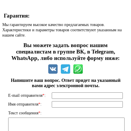
Гарантия:
Мы гарантируем высокое качество предлагаемых товаров.
Характеристики и параметры товаров соответствуют указанным на
нашем сайте.
Вы можете задать вопрос нашим
специалистам в группе ВК, в Telegram,
WhatsApp, либо используйте форму ниже:
Напишите ваш вопрос. Ответ придет на указанный
вами адрес электронной почты.
E-mail отправителя
*
:
Имя отправителя
*
:
Текст сообщения
*
: