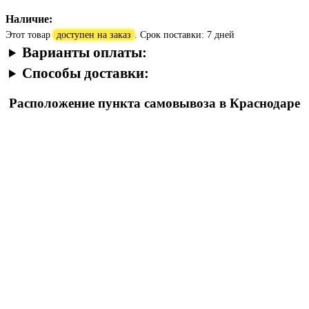
Наличие:
Этот товар
доступен на заказ
. Срок поставки: 7 дней
Варианты оплаты:
Способы доставки:
Расположение пункта самовывоза в Краснодаре