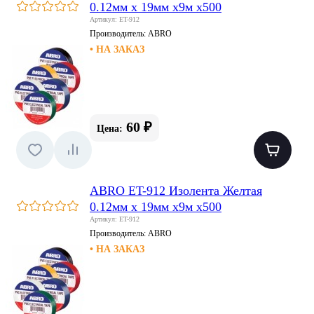
0.12мм х 19мм х9м х500
Артикул: ET-912
Производитель:
ABRO
• НА ЗАКАЗ
60 ₽
Цена:
ABRO ET-912 Изолента Желтая
0.12мм х 19мм х9м х500
Артикул: ET-912
Производитель:
ABRO
• НА ЗАКАЗ