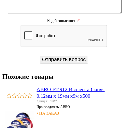
Код безопасности
*
:
Похожие товары
ABRO ET-912 Изолента Синяя
0.12мм х 19мм х9м х500
Артикул: ET-912
Производитель:
ABRO
• НА ЗАКАЗ