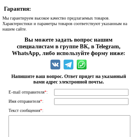
Гарантия:
Мы гарантируем высокое качество предлагаемых товаров.
Характеристики и параметры товаров соответствуют указанным на
нашем сайте.
Вы можете задать вопрос нашим
специалистам в группе ВК, в Telegram,
WhatsApp, либо используйте форму ниже:
Напишите ваш вопрос. Ответ придет на указанный
вами адрес электронной почты.
E-mail отправителя
*
:
Имя отправителя
*
:
Текст сообщения
*
: