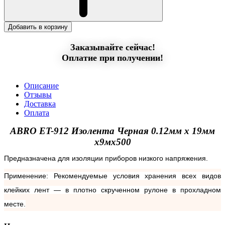
Добавить в корзину
Заказывайте сейчас!
Оплатие при получении!
Описание
Отзывы
Доставка
Оплата
ABRO ET-912 Изолента Черная 0.12мм х 19мм
х9мх500
Предназначена для изоляции приборов низкого напряжения.
Применение: Рекомендуемые условия хранения всех видов
клейких лент — в плотно скрученном рулоне в прохладном
месте.