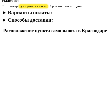
Наличие:
Этот товар
доступен на заказ
. Срок поставки: 3 дня
Варианты оплаты:
Способы доставки:
Расположение пункта самовывоза в Краснодаре