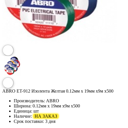
ABRO ET-912 Изолента Желтая 0.12мм х 19мм х9м х500
Производитель:
ABRO
Ширина:
0.12мм х 19мм х9м х500
Единица:
шт
Наличие:
НА ЗАКАЗ
Срок поставки:
3 дня