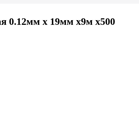
 0.12мм х 19мм х9м х500