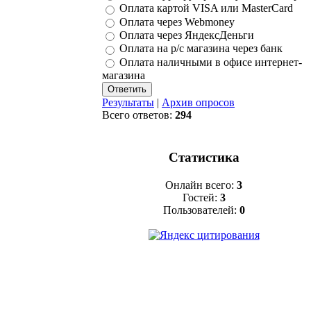
Оплата картой VISA или MasterCard
Оплата через Webmoney
Оплата через ЯндексДеньги
Оплата на р/с магазина через банк
Оплата наличными в офисе интернет-
магазина
Результаты
|
Архив опросов
Всего ответов:
294
Статистика
Онлайн всего:
3
Гостей:
3
Пользователей:
0