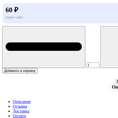
60 ₽
через сайт
Добавить в корзину
Оп
Описание
Отзывы
Доставка
Оплата