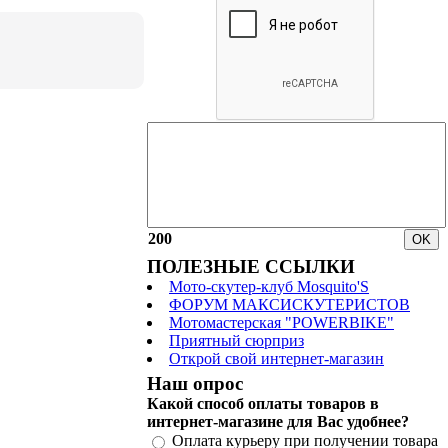
200
ПОЛЕЗНЫЕ ССЫЛКИ
Мото-скутер-клуб Mosquito'S
ФОРУМ МАКСИСКУТЕРИСТОВ
Мотомастерская "POWERBIKE"
Приятный сюрприз
Открой свой интернет-магазин
Наш опрос
Какой способ оплаты товаров в
интернет-магазине для Вас удобнее?
Оплата курьеру при получении товара