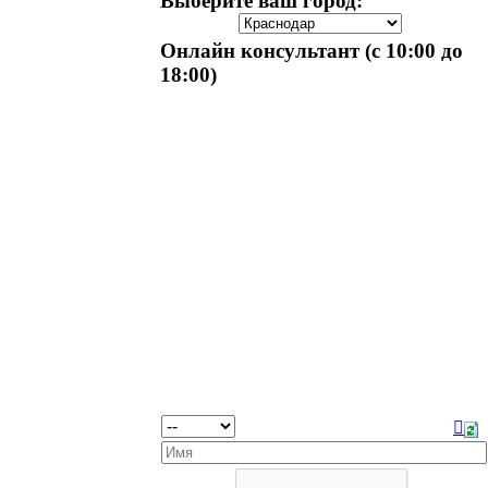
Выберите ваш город:
Онлайн консультант (с 10:00 до
18:00)