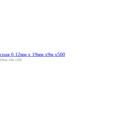
ная 0.12мм х 19мм х9м х500
 19мм х9м х500