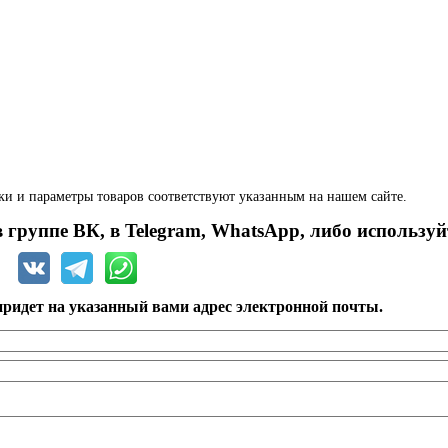
ки и параметры товаров соответствуют указанным на нашем сайте.
 группе ВК, в Telegram, WhatsApp, либо используй
ридет на указанный вами адрес электронной почты.