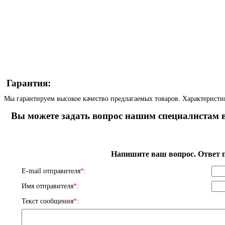
Гарантия:
Мы гарантируем высокое качество предлагаемых товаров. Характеристи
Вы можете задать вопрос нашим специалистам в
Напишите ваш вопрос. Ответ п
E-mail отправителя
*
:
Имя отправителя
*
:
Текст сообщения
*
: