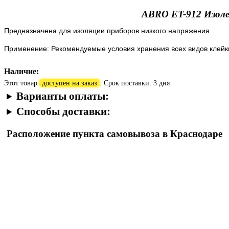
ABRO ET-912 Изоле
Предназначена для изоляции приборов низкого напряжения.
Применение: Рекомендуемые условия хранения всех видов клейки
Наличие:
Этот товар
доступен на заказ
. Срок поставки: 3 дня
Варианты оплаты:
Способы доставки:
Расположение пункта самовывоза в Краснодаре