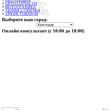
АВТОХИМИЯ
(331)
АВТОЗАПЧАСТИ
(972)
МОТОТЕХНИКА
(11)
АКЦИИ и СКИДКИ
(96)
АРХИВ ТОВАРОВ
(1812)
Выберите ваш город:
Онлайн консультант (с 10:00 до 18:00)