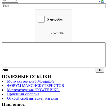
200
ПОЛЕЗНЫЕ ССЫЛКИ
Мото-скутер-клуб Mosquito'S
ФОРУМ МАКСИСКУТЕРИСТОВ
Мотомастерская "POWERBIKE"
Приятный сюрприз
Открой свой интернет-магазин
Наш опрос