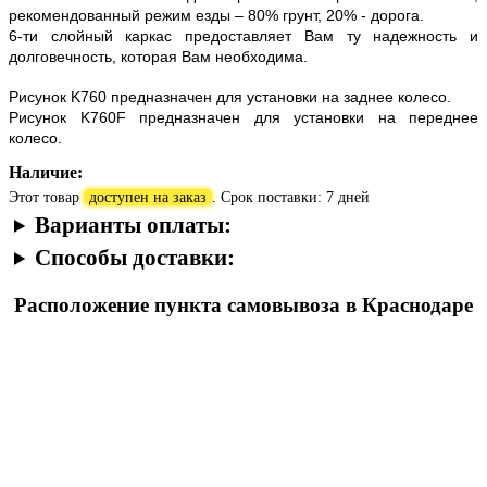
рекомендованный режим езды – 80% грунт, 20% - дорога.
6-ти слойный каркас предоставляет Вам ту надежность и
долговечность, которая Вам необходима.
Рисунок K760 предназначен для установки на заднее колесо.
Рисунок K760F предназначен для установки на переднее
колесо.
Наличие:
Этот товар
доступен на заказ
. Срок поставки: 7 дней
Варианты оплаты:
Способы доставки:
Расположение пункта самовывоза в Краснодаре