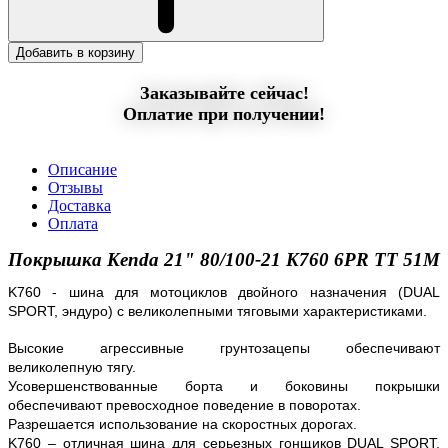
Добавить в корзину
Заказывайте сейчас!
Оплатие при получении!
Описание
Отзывы
Доставка
Оплата
Покрышка Kenda 21" 80/100-21 K760 6PR TT 51M
K760 - шина для мотоциклов двойного назначения (DUAL
SPORT, эндуро) с великолепными тяговыми характеристиками.
Высокие агрессивные грунтозацепы обеспечивают
великолепную тягу.
Усовершенствованные борта и боковины покрышки
обеспечивают превосходное поведение в поворотах.
Разрешается использование на скоростных дорогах.
K760
– отличная шина для серьезных гонщиков DUAL SPORT,