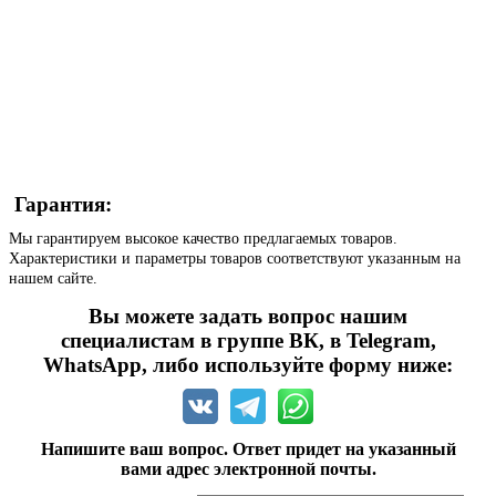
Гарантия:
Мы гарантируем высокое качество предлагаемых товаров.
Характеристики и параметры товаров соответствуют указанным на
нашем сайте.
Вы можете задать вопрос нашим
специалистам в группе ВК, в Telegram,
WhatsApp, либо используйте форму ниже:
Напишите ваш вопрос. Ответ придет на указанный
вами адрес электронной почты.