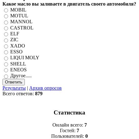
Какое масло вы заливаете в двигатель своего автомобиля?
MOBIL
MOTUL
MANNOL
CASTROL
ELF
ZIC
XADO
ESSO
LIQUI MOLY
SHELL
ENEOS
Другое.....
Результаты
|
Архив опросов
Всего ответов:
879
Статистика
Онлайн всего:
7
Гостей:
7
Пользователей:
0