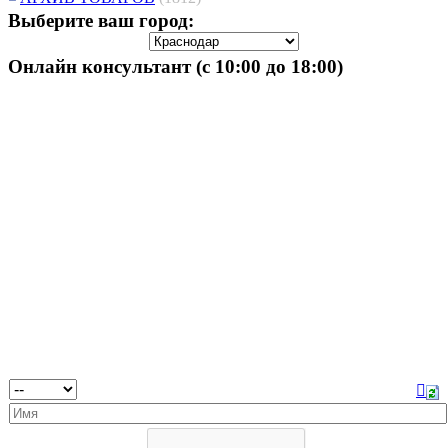
Выберите ваш город:
Онлайн консультант (с 10:00 до 18:00)