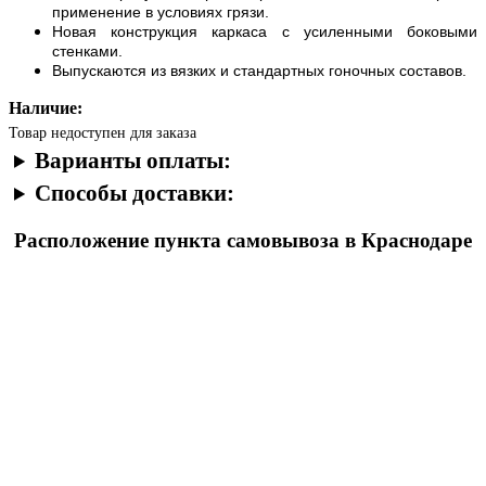
применение в условиях грязи.
Новая конструкция каркаса с усиленными боковыми
стенками.
Выпускаются из вязких и стандартных гоночных составов.
Наличие:
Товар недоступен для заказа
Варианты оплаты:
Способы доставки:
Расположение пункта самовывоза в Краснодаре