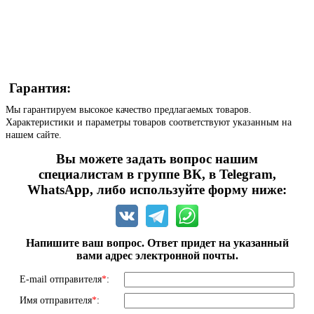
Гарантия:
Мы гарантируем высокое качество предлагаемых товаров.
Характеристики и параметры товаров соответствуют указанным на
нашем сайте.
Вы можете задать вопрос нашим
специалистам в группе ВК, в Telegram,
WhatsApp, либо используйте форму ниже:
Напишите ваш вопрос. Ответ придет на указанный
вами адрес электронной почты.
E-mail отправителя
*
:
Имя отправителя
*
: