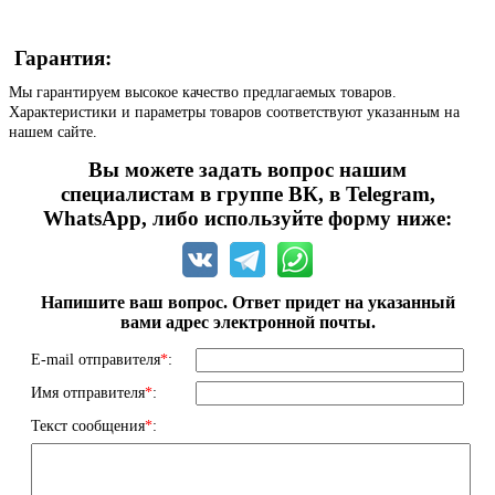
Гарантия:
Мы гарантируем высокое качество предлагаемых товаров.
Характеристики и параметры товаров соответствуют указанным на
нашем сайте.
Вы можете задать вопрос нашим
специалистам в группе ВК, в Telegram,
WhatsApp, либо используйте форму ниже:
Напишите ваш вопрос. Ответ придет на указанный
вами адрес электронной почты.
E-mail отправителя
*
:
Имя отправителя
*
:
Текст сообщения
*
: