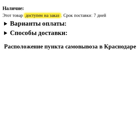
Наличие:
Этот товар
доступен на заказ
. Срок поставки: 7 дней
Варианты оплаты:
Способы доставки:
Расположение пункта самовывоза в Краснодаре