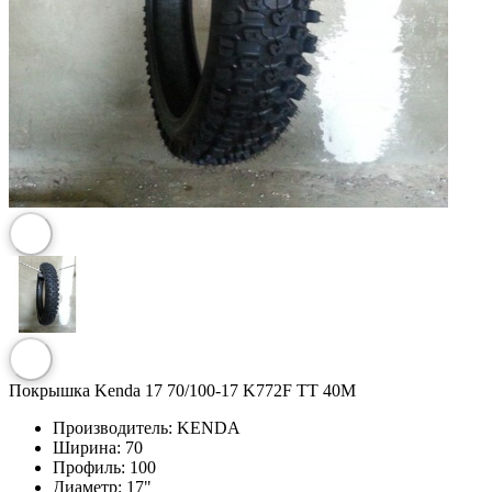
Покрышка Kenda 17 70/100-17 K772F TT 40M
Производитель:
KENDA
Ширина:
70
Профиль:
100
Диаметр:
17"