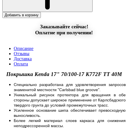
Добавить в корзину
Заказывайте сейчас!
Оплатие при получении!
Описание
Отзывы
Доставка
Оплата
Покрышка Kenda 17" 70/100-17 K772F TT 40M
Специально разработана для удовлетворения запросов
знаменитой местности "Carlsbad blue groove".
Уникальный рисунок протектора для вращения в обе
стороны допускает широкое применение от Карлсбадского
твердого грунта до условий промежуточных трасс.
Усиленное основание шипа обеспечивает превосходную
выносливость.
Более легкий материал слоев каркаса для снижения
неподрессоренной массы.