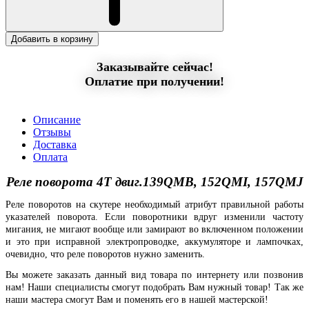
Добавить в корзину
Заказывайте сейчас!
Оплатие при получении!
Описание
Отзывы
Доставка
Оплата
Реле поворота 4T двиг.139QMB, 152QMI, 157QMJ
Реле поворотов на скутере необходимый атрибут правильной работы
указателей поворота. Если поворотники вдруг изменили частоту
мигания, не мигают вообще или замирают во включенном положении
и это при исправной электропроводке, аккумуляторе и лампочках,
очевидно, что реле поворотов нужно заменить.
Вы можете заказать данный вид товара по интернету или позвонив
нам! Наши специалисты смогут подобрать Вам нужный товар! Так же
наши мастера смогут Вам и поменять его в нашей мастерской!