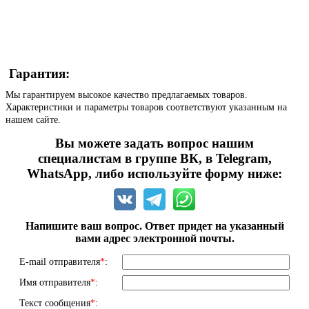
Гарантия:
Мы гарантируем высокое качество предлагаемых товаров.
Характеристики и параметры товаров соответствуют указанным на
нашем сайте.
Вы можете задать вопрос нашим
специалистам в группе ВК, в Telegram,
WhatsApp, либо используйте форму ниже:
Напишите ваш вопрос. Ответ придет на указанный
вами адрес электронной почты.
E-mail отправителя
*
:
Имя отправителя
*
:
Текст сообщения
*
: