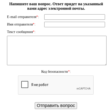
Напишите ваш вопрос. Ответ придет на указанный
вами адрес электронной почты.
E-mail отправителя
*
:
Имя отправителя
*
:
Текст сообщения
*
:
Код безопасности
*
: