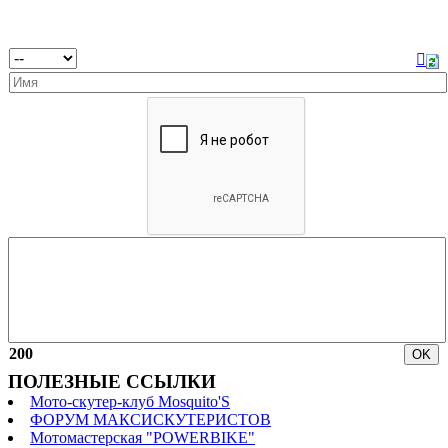
200
ПОЛЕЗНЫЕ ССЫЛКИ
Мото-скутер-клуб Mosquito'S
ФОРУМ МАКСИСКУТЕРИСТОВ
Мотомастерская "POWERBIKE"