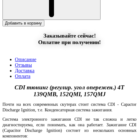
Добавить в корзину
Заказывайте сейчас!
Оплатие при получении!
Описание
Отзывы
Доставка
Оплата
CDI тюнинг (регулир. угол опережен.) 4T
139QMB, 152QMI, 157QMJ
Почти на всех современных скутерах стоит система CDI - Capactor
Discharge Ignition, т.е. Конденсаторная система зажигания.
Система электронного зажигания CDI не так сложна и легко
диагностируема, если понимать, как она работает. Зажигание CDI
(Capacitor Discharge Ignition) состоит из нескольких основных
компонентов: