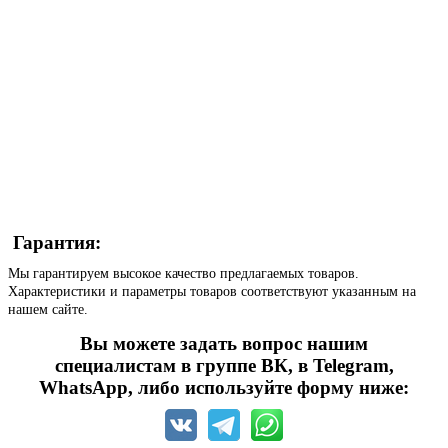
Гарантия:
Мы гарантируем высокое качество предлагаемых товаров.
Характеристики и параметры товаров соответствуют указанным на
нашем сайте.
Вы можете задать вопрос нашим
специалистам в группе ВК, в Telegram,
WhatsApp, либо используйте форму ниже: