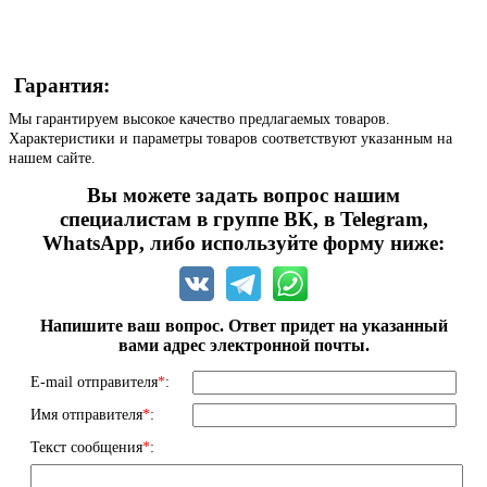
Гарантия:
Мы гарантируем высокое качество предлагаемых товаров.
Характеристики и параметры товаров соответствуют указанным на
нашем сайте.
Вы можете задать вопрос нашим
специалистам в группе ВК, в Telegram,
WhatsApp, либо используйте форму ниже:
Напишите ваш вопрос. Ответ придет на указанный
вами адрес электронной почты.
E-mail отправителя
*
:
Имя отправителя
*
:
Текст сообщения
*
: