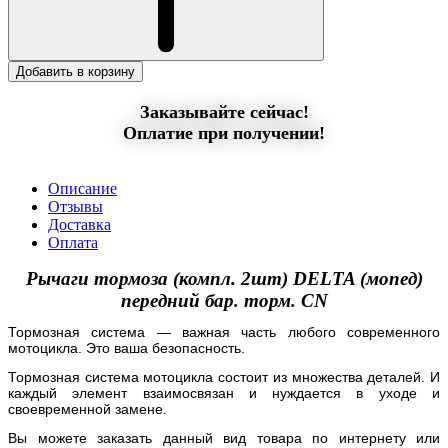
Добавить в корзину
Заказывайте сейчас!
Оплатие при получении!
Описание
Отзывы
Доставка
Оплата
Рычаги тормоза (компл. 2шт) DELTA (мопед)
передний бар. торм. CN
Тормозная система — важная часть любого современного
мотоцикла. Это ваша безопасность.
Тормозная система мотоцикла состоит из множества деталей. И
каждый элемент взаимосвязан и нуждается в уходе и
своевременной замене.
Вы можете заказать данный вид товара по интернету или