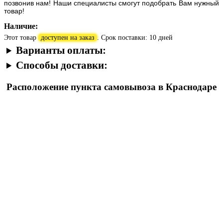
позвонив нам! Наши специалисты смогут подобрать Вам нужный
товар!
Наличие:
Этот товар
доступен на заказ
. Срок поставки: 10 дней
Варианты оплаты:
Способы доставки:
Расположение пункта самовывоза в Краснодаре