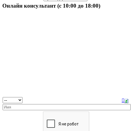
Онлайн консультант (с 10:00 до 18:00)