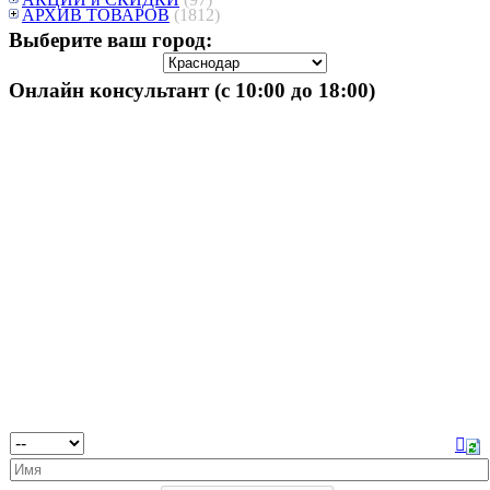
АРХИВ ТОВАРОВ
(1812)
Выберите ваш город:
Онлайн консультант (с 10:00 до 18:00)