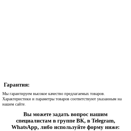
Гарантия:
Мы гарантируем высокое качество предлагаемых товаров.
Характеристики и параметры товаров соответствуют указанным на
нашем сайте.
Вы можете задать вопрос нашим
специалистам в группе ВК, в Telegram,
WhatsApp, либо используйте форму ниже: