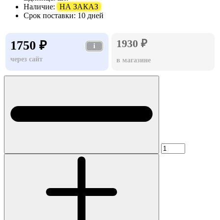
Наличие:
НА ЗАКАЗ
Срок поставки:
10 дней
1930 ₽
1750 ₽
i
через сайт
в магазине