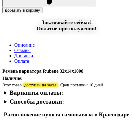
Добавить в корзину
Заказывайте сейчас!
Оплатие при получении!
Описание
Отзывы
Доставка
Оплата
Ремень вариатора Rubenе 32х14х1098
Наличие:
Этот товар
доступен на заказ
. Срок поставки: 10 дней
Варианты оплаты:
Способы доставки:
Расположение пункта самовывоза в Краснодаре