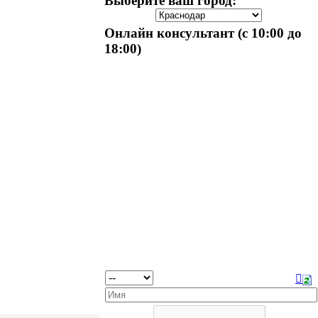
Выберите ваш город:
Онлайн консультант (с 10:00 до
18:00)