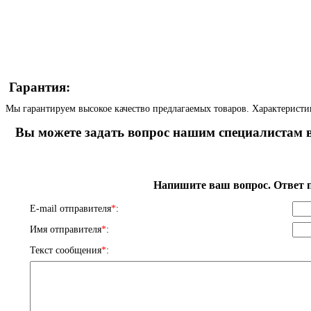
Гарантия:
Мы гарантируем высокое качество предлагаемых товаров. Характеристи
Вы можете задать вопрос нашим специалистам в
Напишите ваш вопрос. Ответ п
E-mail отправителя
*
:
Имя отправителя
*
:
Текст сообщения
*
: