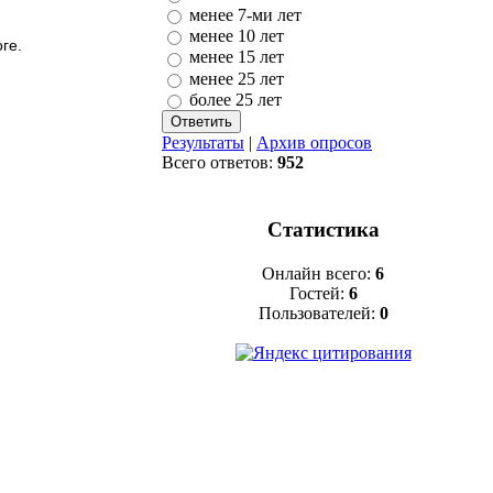
менее 7-ми лет
менее 10 лет
ге.
менее 15 лет
менее 25 лет
более 25 лет
Результаты
|
Архив опросов
Всего ответов:
952
Статистика
Онлайн всего:
6
Гостей:
6
Пользователей:
0