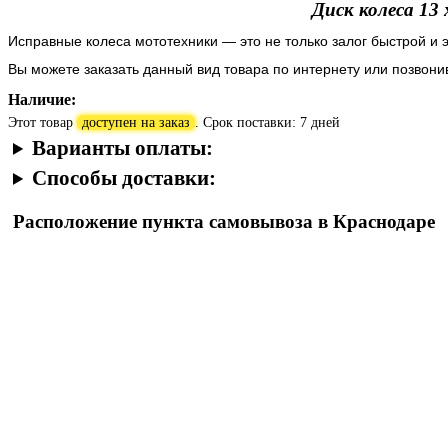
Диск колеса 13 
Исправные колеса мототехники — это не только залог быстрой и 
Вы можете заказать данный вид товара по интернету или позвон
Наличие:
Этот товар
доступен на заказ
. Срок поставки: 7 дней
Варианты оплаты:
Способы доставки:
Расположение пункта самовывоза в Краснодаре