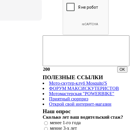
200
ПОЛЕЗНЫЕ ССЫЛКИ
Мото-скутер-клуб Mosquito'S
ФОРУМ МАКСИСКУТЕРИСТОВ
Мотомастерская "POWERBIKE"
Приятный сюрприз
Открой свой интернет-магазин
Наш опрос
Сколько лет ваш водительский стаж?
менее 1-го года
менне 3-х лет