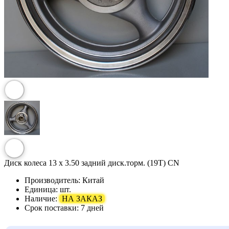
Диск колеса 13 x 3.50 задний диск.торм. (19T) CN
Производитель:
Китай
Единица:
шт.
Наличие:
НА ЗАКАЗ
Срок поставки:
7 дней