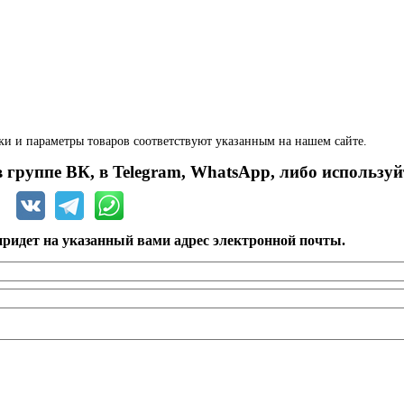
ки и параметры товаров соответствуют указанным на нашем сайте.
 группе ВК, в Telegram, WhatsApp, либо используй
ридет на указанный вами адрес электронной почты.