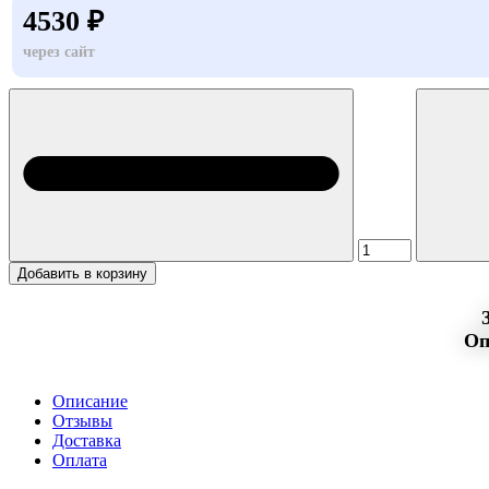
4530 ₽
через сайт
Добавить в корзину
Оп
Описание
Отзывы
Доставка
Оплата