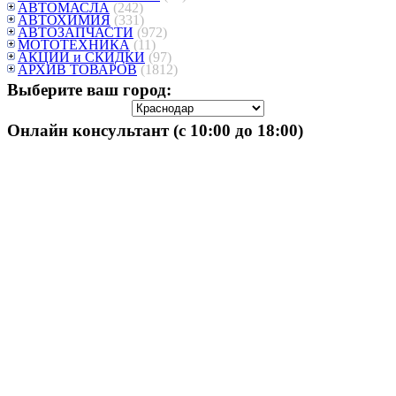
АВТОМАСЛА
(242)
АВТОХИМИЯ
(331)
АВТОЗАПЧАСТИ
(972)
МОТОТЕХНИКА
(11)
АКЦИИ и СКИДКИ
(97)
АРХИВ ТОВАРОВ
(1812)
Выберите ваш город:
Онлайн консультант (с 10:00 до 18:00)