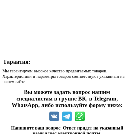
Гарантия:
Мы гарантируем высокое качество предлагаемых товаров.
Характеристики и параметры товаров соответствуют указанным на
нашем сайте.
Вы можете задать вопрос нашим
специалистам в группе ВК, в Telegram,
WhatsApp, либо используйте форму ниже:
Напишите ваш вопрос. Ответ придет на указанный
вами адрес электронной почты.