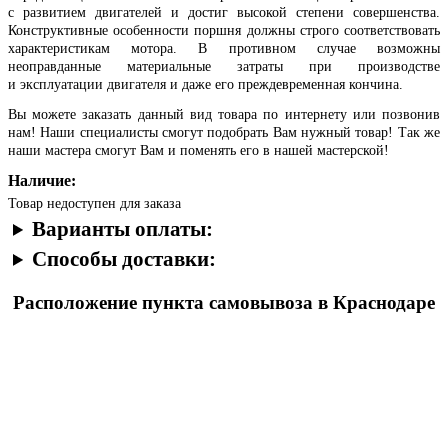
с развитием двигателей и достиг высокой степени совершенства.
Конструктивные особенности поршня должны строго соответствовать
характеристикам мотора. В противном случае возможны
неоправданные материальные затраты при производстве
и эксплуатации двигателя и даже его преждевременная кончина.
Вы можете заказать данный вид товара по интернету или позвонив
нам! Наши специалисты смогут подобрать Вам нужный товар! Так же
наши мастера смогут Вам и поменять его в нашей мастерской!
Наличие:
Товар недоступен для заказа
Варианты оплаты:
Способы доставки:
Расположение пункта самовывоза в Краснодаре