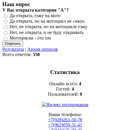
Наш опрос
У Вас открыта категория "А"?
Да открыта, езжу на мото
Да открыта, но на мотоцикл не сажуь
Нет, не открыта, но на мотоцикле езжу
Нет, не открыта, и не буду открывать
Мотоциклы - это зло
Результаты
|
Архив опросов
Всего ответов:
550
Статистика
Онлайн всего:
4
Гостей:
4
Пользователей:
0
Наши телефоны:
+7(928)263-50-78
+7(962)059-31-41