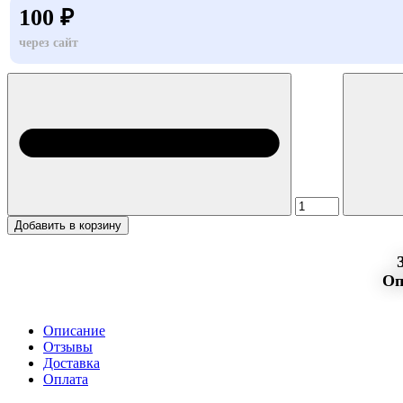
100 ₽
через сайт
Добавить в корзину
Оп
Описание
Отзывы
Доставка
Оплата