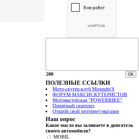
200
ПОЛЕЗНЫЕ ССЫЛКИ
Мото-скутер-клуб Mosquito'S
ФОРУМ МАКСИСКУТЕРИСТОВ
Мотомастерская "POWERBIKE"
Приятный сюрприз
Открой свой интернет-магазин
Наш опрос
Какое масло вы заливаете в двигатель
своего автомобиля?
MOBIL