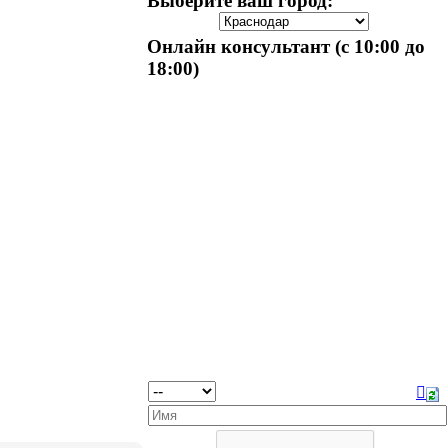
Выберите ваш город:
Онлайн консультант (с 10:00 до
18:00)