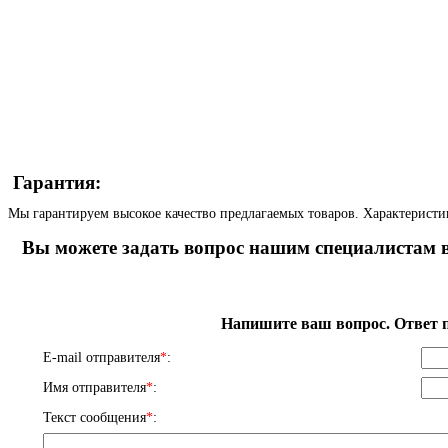
Гарантия:
Мы гарантируем высокое качество предлагаемых товаров. Характеристи
Вы можете задать вопрос нашим специалистам в
Напишите ваш вопрос. Ответ п
E-mail отправителя
*
:
Имя отправителя
*
:
Текст сообщения
*
: