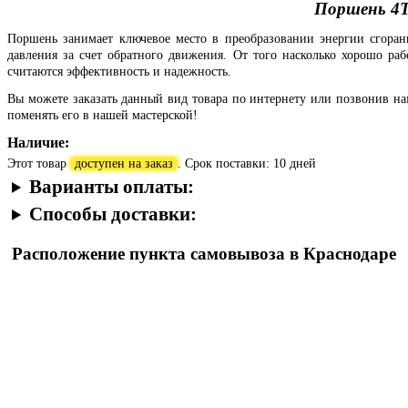
Поршень 4T
Поршень занимает ключевое место в преобразовании энергии сгоран
давления за счет обратного движения. От того насколько хорошо ра
считаются эффективность и надежность.
Вы можете заказать данный вид товара по интернету или позвонив н
поменять его в нашей мастерской!
Наличие:
Этот товар
доступен на заказ
. Срок поставки: 10 дней
Варианты оплаты:
Способы доставки:
Расположение пункта самовывоза в Краснодаре