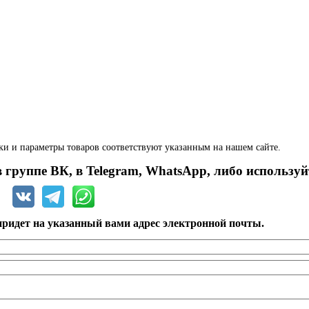
ки и параметры товаров соответствуют указанным на нашем сайте.
 группе ВК, в Telegram, WhatsApp, либо используй
ридет на указанный вами адрес электронной почты.