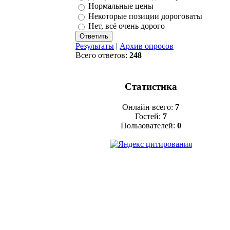
Нормальные цены
Некоторые позиции дороговаты
Нет, всё очень дорого
Результаты
|
Архив опросов
Всего ответов:
248
Статистика
Онлайн всего:
7
Гостей:
7
Пользователей:
0