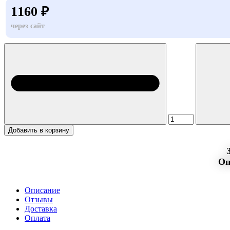
1160 ₽
через сайт
Добавить в корзину
Оп
Описание
Отзывы
Доставка
Оплата