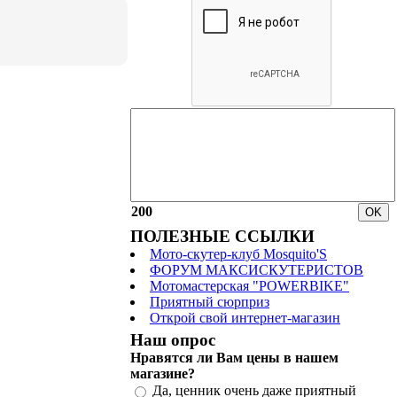
200
ПОЛЕЗНЫЕ ССЫЛКИ
Мото-скутер-клуб Mosquito'S
ФОРУМ МАКСИСКУТЕРИСТОВ
Мотомастерская "POWERBIKE"
Приятный сюрприз
Открой свой интернет-магазин
Наш опрос
Нравятся ли Вам цены в нашем
магазине?
Да, ценник очень даже приятный