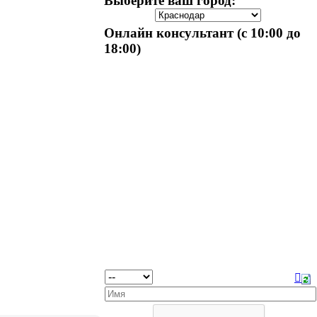
Выберите ваш город:
Онлайн консультант (с 10:00 до
18:00)