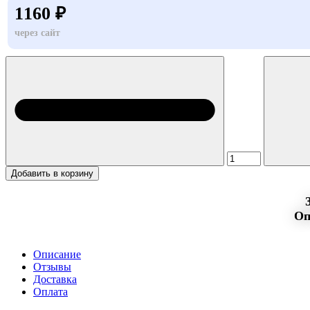
1160 ₽
через сайт
Добавить в корзину
Оп
Описание
Отзывы
Доставка
Оплата