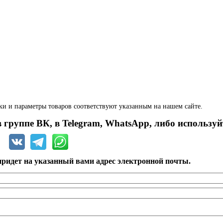
ки и параметры товаров соответствуют указанным на нашем сайте.
 группе ВК, в Telegram, WhatsApp, либо используй
ридет на указанный вами адрес электронной почты.