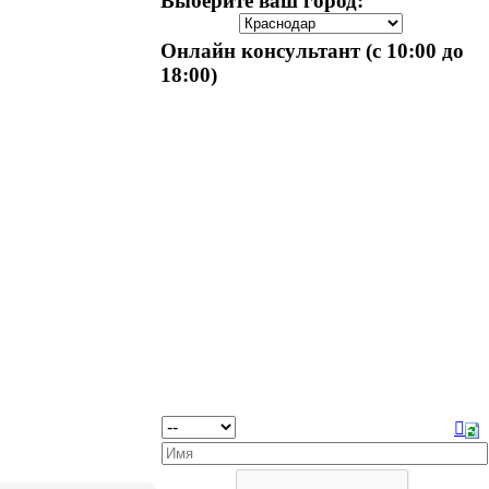
Выберите ваш город:
Онлайн консультант (с 10:00 до
18:00)