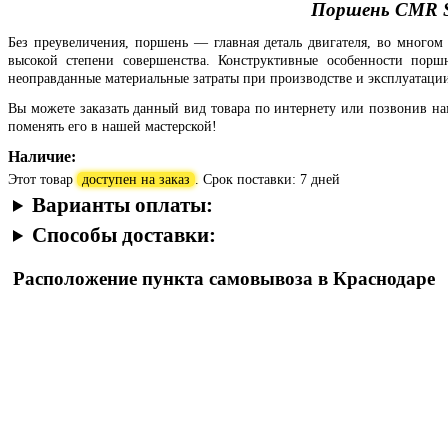
Поршень CMR Su
Без преувеличения, поршень — главная деталь двигателя, во многом
высокой степени совершенства. Конструктивные особенности порш
неоправданные материальные затраты при производстве и эксплуатации
Вы можете заказать данный вид товара по интернету или позвонив н
поменять его в нашей мастерской!
Наличие:
Этот товар
доступен на заказ
. Срок поставки: 7 дней
Варианты оплаты:
Способы доставки:
Расположение пункта самовывоза в Краснодаре