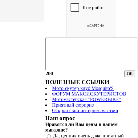
200
ПОЛЕЗНЫЕ ССЫЛКИ
Мото-скутер-клуб Mosquito'S
ФОРУМ МАКСИСКУТЕРИСТОВ
Мотомастерская "POWERBIKE"
Приятный сюрприз
Открой свой интернет-магазин
Наш опрос
Нравятся ли Вам цены в нашем
магазине?
Да, ценник очень даже приятный