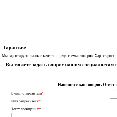
Гарантия:
Мы гарантируем высокое качество предлагаемых товаров. Характеристи
Вы можете задать вопрос нашим специалистам в
Напишите ваш вопрос. Ответ п
E-mail отправителя
*
:
Имя отправителя
*
:
Текст сообщения
*
: