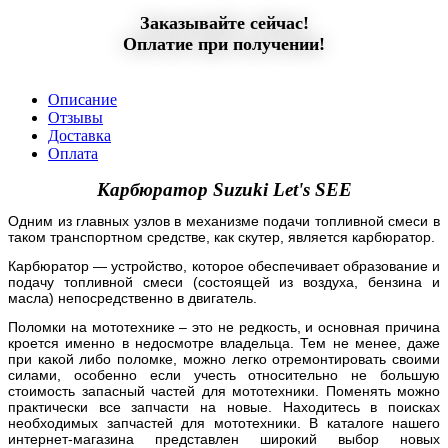
Заказывайте сейчас!
Оплатие при получении!
Описание
Отзывы
Доставка
Оплата
Карбюратор Suzuki Let's SEE
Одним из главных узлов в механизме подачи топливной смеси в
таком транспортном средстве, как скутер, является карбюратор.
Карбюратор — устройство, которое обеспечивает образование и
подачу топливной смеси (состоящей из воздуха, бензина и
масла) непосредственно в двигатель.
Поломки на мототехнике – это не редкость, и основная причина
кроется именно в недосмотре владельца. Тем не менее, даже
при какой либо поломке, можно легко отремонтировать своими
силами, особенно если учесть относительно не большую
стоимость запасный частей для мототехники. Поменять можно
практически все запчасти на новые. Находитесь в поисках
необходимых запчастей для мототехники. В каталоге нашего
интернет-магазина представлен широкий выбор новых