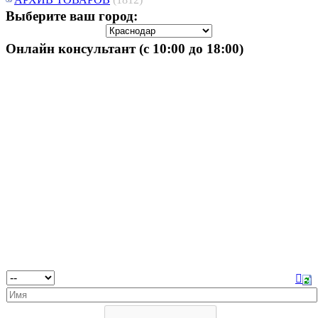
Выберите ваш город:
Онлайн консультант (с 10:00 до 18:00)