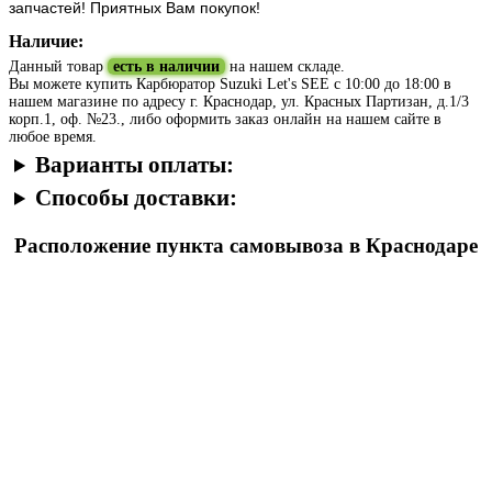
запчастей! Приятных Вам покупок!
Наличие:
Данный товар
есть в наличии
на нашем складе.
Вы можете купить Карбюратор Suzuki Let's SEE с 10:00 до 18:00 в
нашем магазине по адресу г. Краснодар, ул. Красных Партизан, д.1/3
корп.1, оф. №23., либо оформить заказ онлайн на нашем сайте в
любое время.
Варианты оплаты:
Способы доставки:
Расположение пункта самовывоза в Краснодаре