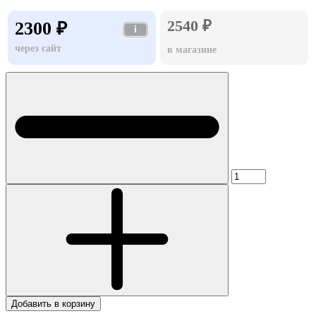
2540 ₽
2300 ₽
i
через сайт
в магазине
Добавить в корзину