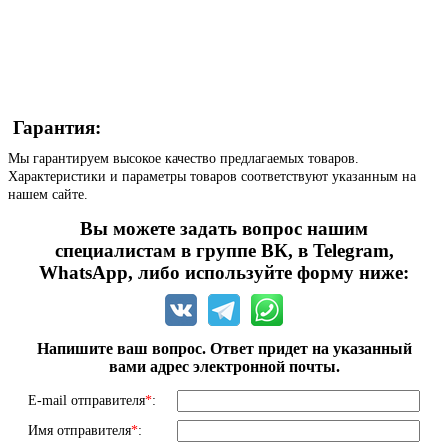
Гарантия:
Мы гарантируем высокое качество предлагаемых товаров.
Характеристики и параметры товаров соответствуют указанным на
нашем сайте.
Вы можете задать вопрос нашим
специалистам в группе ВК, в Telegram,
WhatsApp, либо используйте форму ниже:
Напишите ваш вопрос. Ответ придет на указанный
вами адрес электронной почты.
E-mail отправителя
*
:
Имя отправителя
*
: