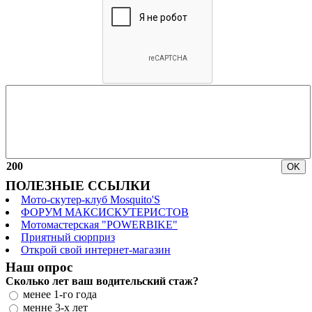
200
ПОЛЕЗНЫЕ ССЫЛКИ
Мото-скутер-клуб Mosquito'S
ФОРУМ МАКСИСКУТЕРИСТОВ
Мотомастерская "POWERBIKE"
Приятный сюрприз
Открой свой интернет-магазин
Наш опрос
Сколько лет ваш водительский стаж?
менее 1-го года
менне 3-х лет