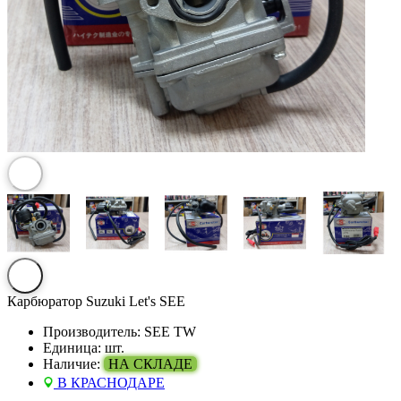
Карбюратор Suzuki Let's SEE
Производитель:
SEE TW
Единица:
шт.
Наличие:
НА СКЛАДЕ
В КРАСНОДАРЕ