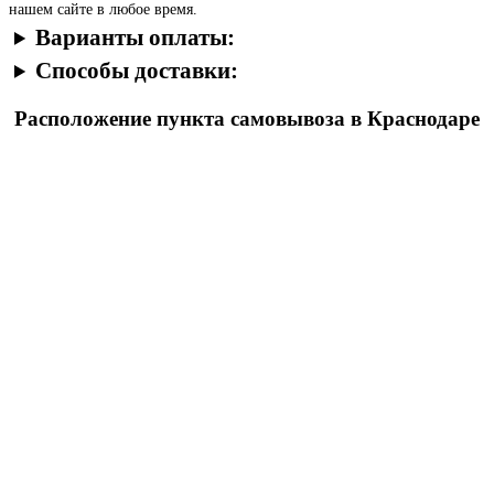
нашем сайте в любое время.
Варианты оплаты:
Способы доставки:
Расположение пункта самовывоза в Краснодаре