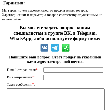
Гарантия:
Мы гарантируем высокое качество предлагаемых товаров.
Характеристики и параметры товаров соответствуют указанным на
нашем сайте.
Вы можете задать вопрос нашим
специалистам в группе ВК, в Telegram,
WhatsApp, либо используйте форму ниже:
Напишите ваш вопрос. Ответ придет на указанный
вами адрес электронной почты.
E-mail отправителя
*
:
Имя отправителя
*
:
Текст сообщения
*
: