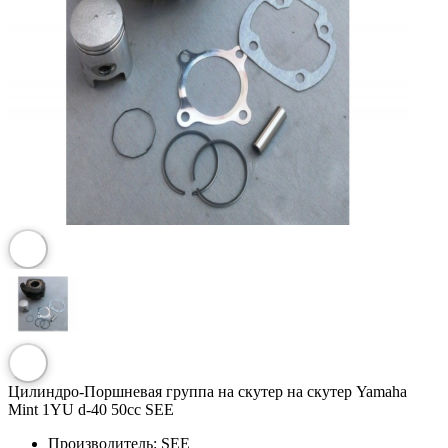
Цилиндро-Поршневая группа на скутер на скутер Yamaha
Mint 1YU d-40 50cc SEE
Производитель:
SEE