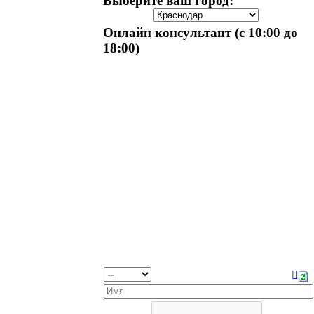
Выберите ваш город:
Онлайн консультант (с 10:00 до
18:00)