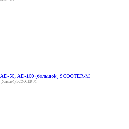
i AD-50, AD-100 (большой) SCOOTER-M
00 (большой) SCOOTER-M