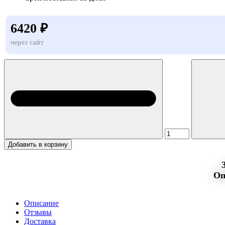
6420 ₽
через сайт
Добавить в корзину
Оп
Описание
Отзывы
Доставка