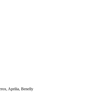
ox, Aprilia, Benelly