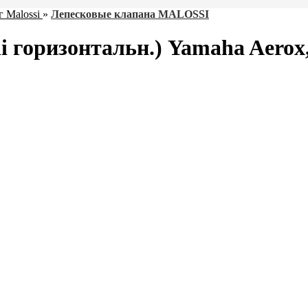
 Malossi
»
Лепесковые клапана MALOSSI
 горизонтальн.) Yamaha Aerox, 