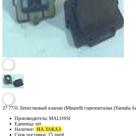
27 7731 Лепестковый клапан (Minarelli горизонтальн.)Yamaha Aer
Производитель:
MALOSSI
Единица:
шт
Наличие:
НА ЗАКАЗ
Срок поставки:
15 дней