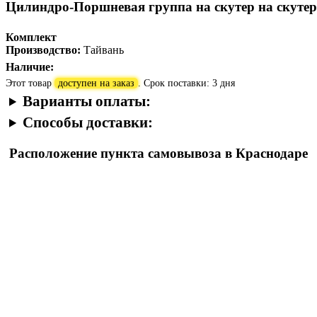
Цилиндро-Поршневая группа на скутер на скутер S
Комплект
Производство:
Тайвань
Наличие:
Этот товар
доступен на заказ
. Срок поставки: 3 дня
Варианты оплаты:
Способы доставки:
Расположение пункта самовывоза в Краснодаре