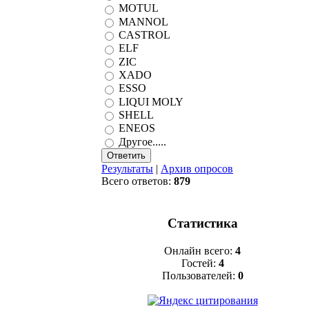
MOTUL
MANNOL
CASTROL
ELF
ZIC
XADO
ESSO
LIQUI MOLY
SHELL
ENEOS
Другое.....
Результаты
|
Архив опросов
Всего ответов:
879
Статистика
Онлайн всего:
4
Гостей:
4
Пользователей:
0