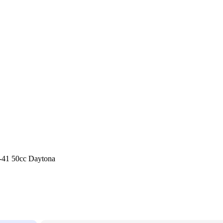
-41 50cc Daytona