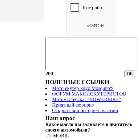
200
ПОЛЕЗНЫЕ ССЫЛКИ
Мото-скутер-клуб Mosquito'S
ФОРУМ МАКСИСКУТЕРИСТОВ
Мотомастерская "POWERBIKE"
Приятный сюрприз
Открой свой интернет-магазин
Наш опрос
Какое масло вы заливаете в двигатель
своего автомобиля?
MOBIL