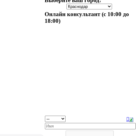
Выберите ваш город:
Онлайн консультант (с 10:00 до
18:00)