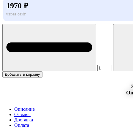
1970 ₽
через сайт
Добавить в корзину
Оп
Описание
Отзывы
Доставка
Оплата