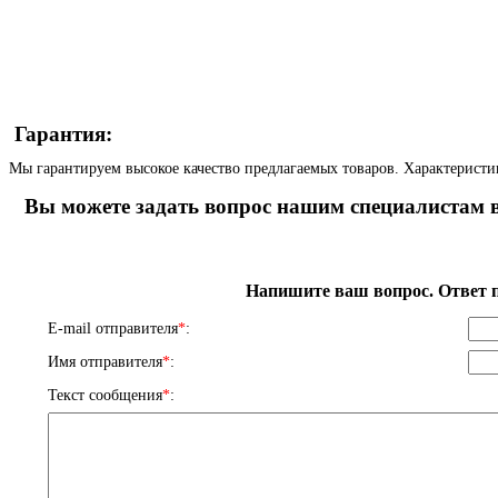
Гарантия:
Мы гарантируем высокое качество предлагаемых товаров. Характеристи
Вы можете задать вопрос нашим специалистам в
Напишите ваш вопрос. Ответ п
E-mail отправителя
*
:
Имя отправителя
*
:
Текст сообщения
*
: