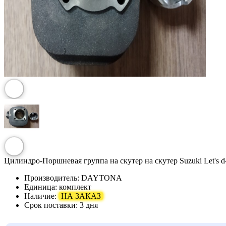
Цилиндро-Поршневая группа на скутер на скутер Suzuki Let's d
Производитель:
DAYTONA
Единица:
комплект
Наличие:
НА ЗАКАЗ
Срок поставки:
3 дня