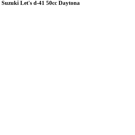
uzuki Let's d-41 50cc Daytona