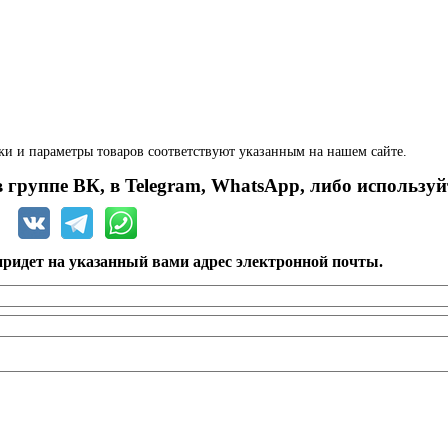
ки и параметры товаров соответствуют указанным на нашем сайте.
 группе ВК, в Telegram, WhatsApp, либо используй
ридет на указанный вами адрес электронной почты.