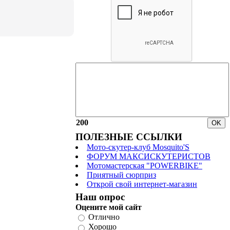
200
ПОЛЕЗНЫЕ ССЫЛКИ
Мото-скутер-клуб Mosquito'S
ФОРУМ МАКСИСКУТЕРИСТОВ
Мотомастерская "POWERBIKE"
Приятный сюрприз
Открой свой интернет-магазин
Наш опрос
Оцените мой сайт
Отлично
Хорошо