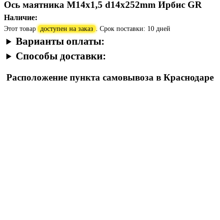
Ось маятника M14х1,5 d14х252mm Ирбис GR
Наличие:
Этот товар
доступен на заказ
. Срок поставки: 10 дней
Варианты оплаты:
Способы доставки:
Расположение пункта самовывоза в Краснодаре