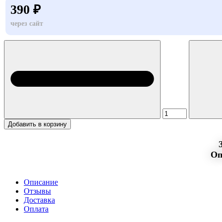
390 ₽
через сайт
Добавить в корзину
Оп
Описание
Отзывы
Доставка
Оплата