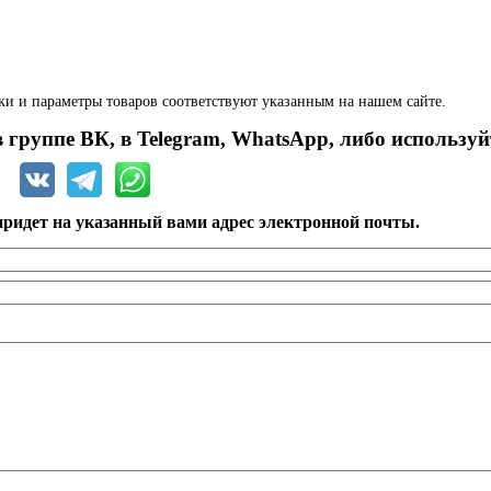
ки и параметры товаров соответствуют указанным на нашем сайте.
 группе ВК, в Telegram, WhatsApp, либо используй
ридет на указанный вами адрес электронной почты.