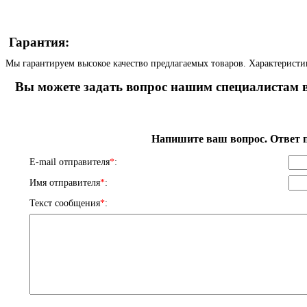
Гарантия:
Мы гарантируем высокое качество предлагаемых товаров. Характеристи
Вы можете задать вопрос нашим специалистам в
Напишите ваш вопрос. Ответ п
E-mail отправителя
*
:
Имя отправителя
*
:
Текст сообщения
*
: