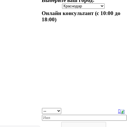
Выберите ваш город:
Онлайн консультант (с 10:00 до
18:00)