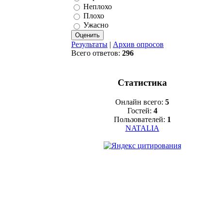
Неплохо
Плохо
Ужасно
Результаты
|
Архив опросов
Всего ответов:
296
Статистика
Онлайн всего:
5
Гостей:
4
Пользователей:
1
NATALIA