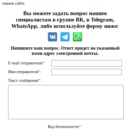
нашем сайте.
Вы можете задать вопрос нашим
специалистам в группе ВК, в Telegram,
WhatsApp, либо используйте форму ниже:
Напишите ваш вопрос. Ответ придет на указанный
вами адрес электронной почты.
E-mail отправителя
*
:
Имя отправителя
*
:
Текст сообщения
*
:
Код безопасности
*
: