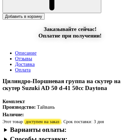
Добавить в корзину
Заказывайте сейчас!
Оплатие при получении!
Описание
Отзывы
Доставка
Оплата
Цилиндро-Поршневая группа на скутер на
скутер Suzuki AD 50 d-41 50сс Daytona
Комплект
Производство:
Тайвань
Наличие:
Этот товар
доступен на заказ
. Срок поставки: 3 дня
Варианты оплаты:
Способы доставки: