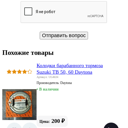
Похожие товары
Колодки барабанного тормоза
Suzuki TB 50, 60 Daytona
Артикул: UG4634
Производитель:
Daytona
• В наличии
200 ₽
Цена: