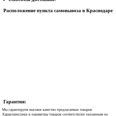
Расположение пункта самовывоза в Краснодаре
Гарантия:
Мы гарантируем высокое качество предлагаемых товаров.
Характеристики и параметры товаров соответствуют указанным на