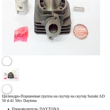
Цилиндро-Поршневая группа на скутер на скутер Suzuki AD
50 d-41 50сс Daytona
Производитель:
DAYTONA