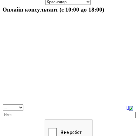
Онлайн консультант (с 10:00 до 18:00)