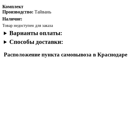
Комплект
Производство:
Тайвань
Наличие:
Товар недоступен для заказа
Варианты оплаты:
Способы доставки:
Расположение пункта самовывоза в Краснодаре