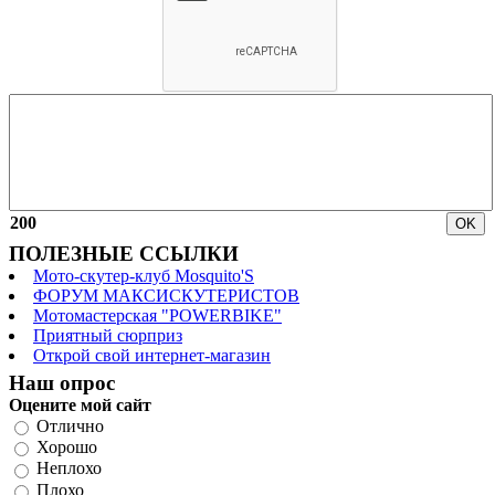
200
ПОЛЕЗНЫЕ ССЫЛКИ
Мото-скутер-клуб Mosquito'S
ФОРУМ МАКСИСКУТЕРИСТОВ
Мотомастерская "POWERBIKE"
Приятный сюрприз
Открой свой интернет-магазин
Наш опрос
Оцените мой сайт
Отлично
Хорошо
Неплохо
Плохо