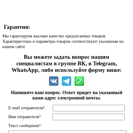
Гарантия:
Мы гарантируем высокое качество предлагаемых товаров.
Характеристики и параметры товаров соответствуют указанным на
нашем сайте.
Вы можете задать вопрос нашим
специалистам в группе ВК, в Telegram,
WhatsApp, либо используйте форму ниже:
Напишите ваш вопрос. Ответ придет на указанный
вами адрес электронной почты.
E-mail отправителя
*
:
Имя отправителя
*
:
Текст сообщения
*
: