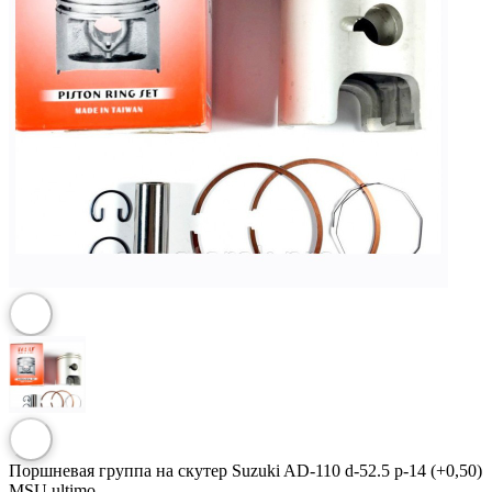
Поршневая группа на скутер Suzuki AD-110 d-52.5 p-14 (+0,50)
MSU ultimo