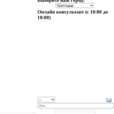
Выберите ваш город:
Онлайн консультант (с 10:00 до
18:00)