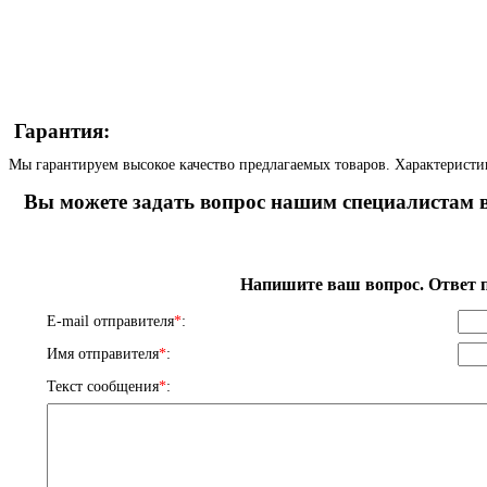
Гарантия:
Мы гарантируем высокое качество предлагаемых товаров. Характеристи
Вы можете задать вопрос нашим специалистам в
Напишите ваш вопрос. Ответ п
E-mail отправителя
*
:
Имя отправителя
*
:
Текст сообщения
*
: