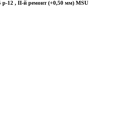
p-12 , II-й ремонт (+0,50 мм) MSU