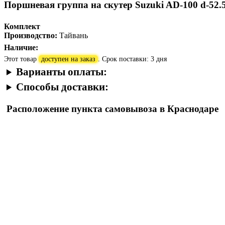
Поршневая группа на скутер Suzuki AD-100 d-52.5 
Комплект
Производство:
Тайвань
Наличие:
Этот товар
доступен на заказ
. Срок поставки: 3 дня
Варианты оплаты:
Способы доставки:
Расположение пункта самовывоза в Краснодаре