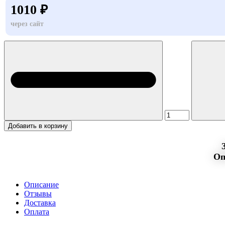
1010 ₽
через сайт
Добавить в корзину
Оп
Описание
Отзывы
Доставка
Оплата