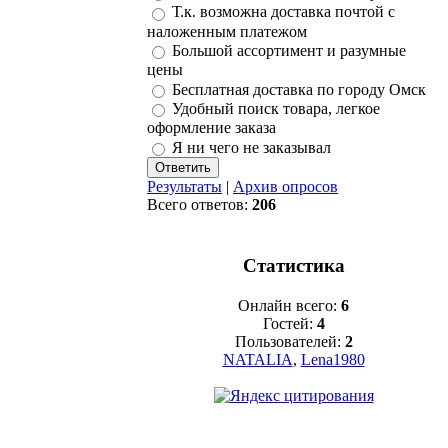
Т.к. возможна доставка почтой с
наложенным платежом
Большой ассортимент и разумные
цены
Бесплатная доставка по городу Омск
Удобный поиск товара, легкое
оформление заказа
Я ни чего не заказывал
Результаты
|
Архив опросов
Всего ответов:
206
Статистика
Онлайн всего:
6
Гостей:
4
Пользователей:
2
NATALIA
,
Lena1980