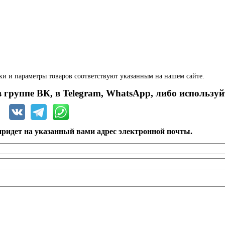
ки и параметры товаров соответствуют указанным на нашем сайте.
 группе ВК, в Telegram, WhatsApp, либо используй
ридет на указанный вами адрес электронной почты.