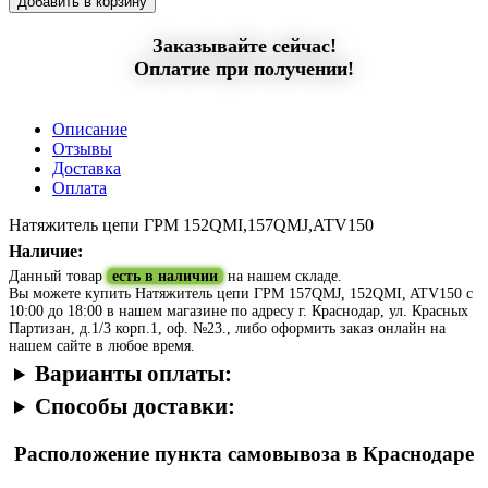
Добавить в корзину
Заказывайте сейчас!
Оплатие при получении!
Описание
Отзывы
Доставка
Оплата
Натяжитель цепи ГРМ 152QMI,157QMJ,ATV150
Наличие:
Данный товар
есть в наличии
на нашем складе.
Вы можете купить Натяжитель цепи ГРМ 157QMJ, 152QMI, ATV150 с
10:00 до 18:00 в нашем магазине по адресу г. Краснодар, ул. Красных
Партизан, д.1/3 корп.1, оф. №23., либо оформить заказ онлайн на
нашем сайте в любое время.
Варианты оплаты:
Способы доставки:
Расположение пункта самовывоза в Краснодаре