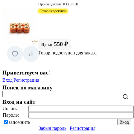
Производитель:
KIYOSHI
Товар недоступен
550 ₽
Цена:
Товар недоступен для заказа
Приветствуем вас
!
Вход
|
Регистрация
Поиск по магазину
Вход на сайт
Логин:
Пароль:
запомнить
Забыл пароль
|
Регистрация