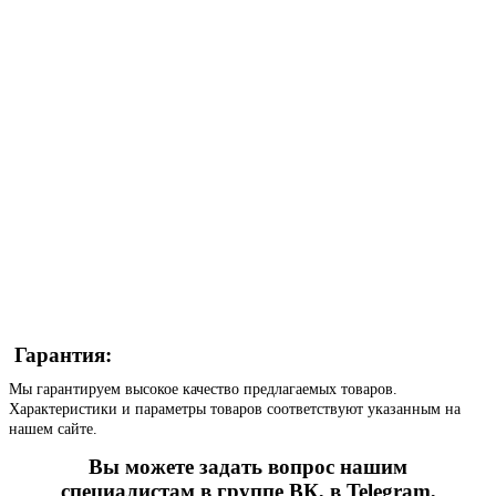
Гарантия:
Мы гарантируем высокое качество предлагаемых товаров.
Характеристики и параметры товаров соответствуют указанным на
нашем сайте.
Вы можете задать вопрос нашим
специалистам в группе ВК, в Telegram,