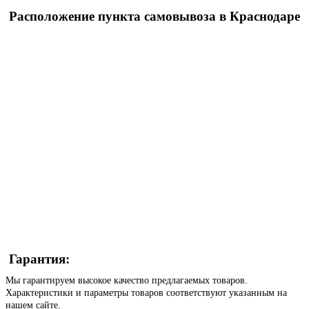
Расположение пункта самовывоза в Краснодаре
Гарантия:
Мы гарантируем высокое качество предлагаемых товаров.
Характеристики и параметры товаров соответствуют указанным на
нашем сайте.