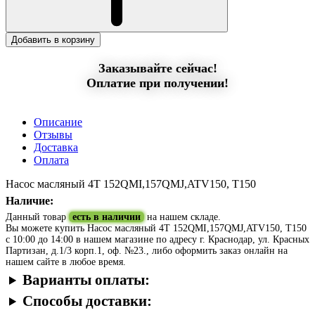
Добавить в корзину
Заказывайте сейчас!
Оплатие при получении!
Описание
Отзывы
Доставка
Оплата
Насос масляный 4Т 152QMI,157QMJ,ATV150, T150
Наличие:
Данный товар
есть в наличии
на нашем складе.
Вы можете купить Насос масляный 4Т 152QMI,157QMJ,ATV150, T150
с 10:00 до 14:00 в нашем магазине по адресу г. Краснодар, ул. Красных
Партизан, д.1/3 корп.1, оф. №23., либо оформить заказ онлайн на
нашем сайте в любое время.
Варианты оплаты:
Способы доставки: