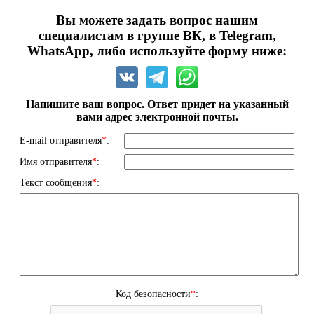
Вы можете задать вопрос нашим
специалистам в группе ВК, в Telegram,
WhatsApp, либо используйте форму ниже:
Напишите ваш вопрос. Ответ придет на указанный
вами адрес электронной почты.
E-mail отправителя
*
:
Имя отправителя
*
:
Текст сообщения
*
:
Код безопасности
*
: