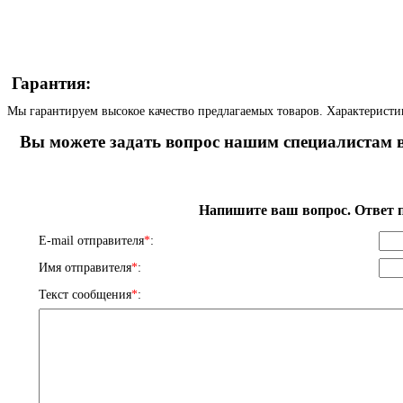
Гарантия:
Мы гарантируем высокое качество предлагаемых товаров. Характеристи
Вы можете задать вопрос нашим специалистам в
Напишите ваш вопрос. Ответ п
E-mail отправителя
*
:
Имя отправителя
*
:
Текст сообщения
*
: