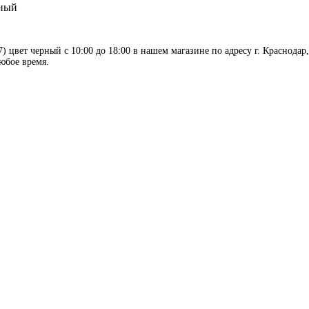
рный
вет черный с 10:00 до 18:00 в нашем магазине по адресу г. Краснодар,
любое время.