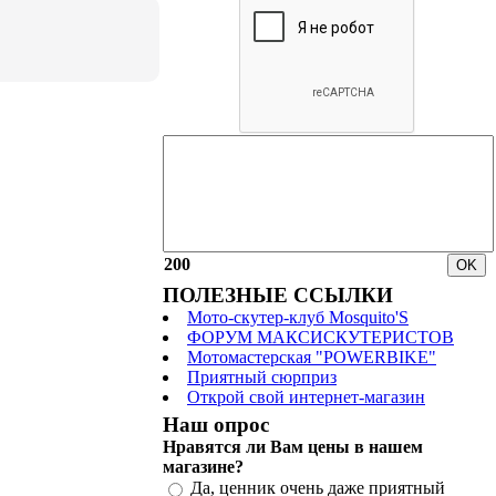
200
ПОЛЕЗНЫЕ ССЫЛКИ
Мото-скутер-клуб Mosquito'S
ФОРУМ МАКСИСКУТЕРИСТОВ
Мотомастерская "POWERBIKE"
Приятный сюрприз
Открой свой интернет-магазин
Наш опрос
Нравятся ли Вам цены в нашем
магазине?
Да, ценник очень даже приятный