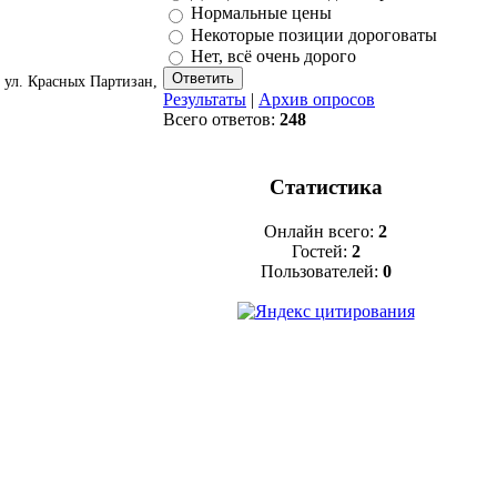
Нормальные цены
Некоторые позиции дороговаты
Нет, всё очень дорого
 ул. Красных Партизан,
Результаты
|
Архив опросов
Всего ответов:
248
Статистика
Онлайн всего:
2
Гостей:
2
Пользователей:
0