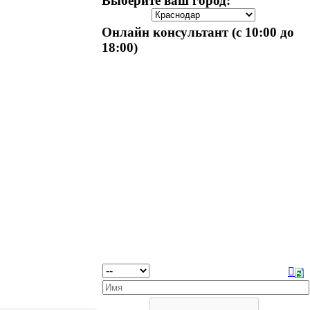
Выберите ваш город:
Онлайн консультант (с 10:00 до
18:00)