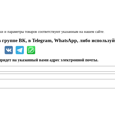
ки и параметры товаров соответствуют указанным на нашем сайте.
 группе ВК, в Telegram, WhatsApp, либо используй
ридет на указанный вами адрес электронной почты.