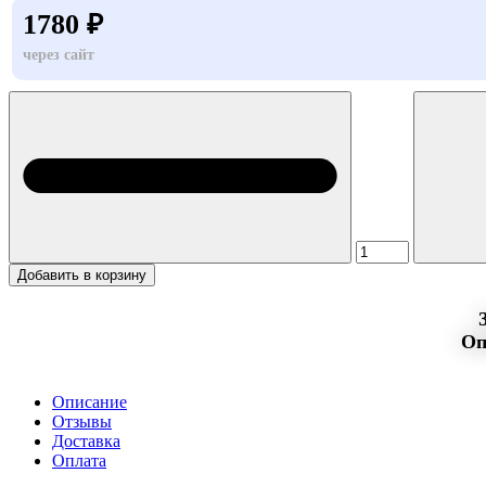
1780 ₽
через сайт
Добавить в корзину
Оп
Описание
Отзывы
Доставка
Оплата