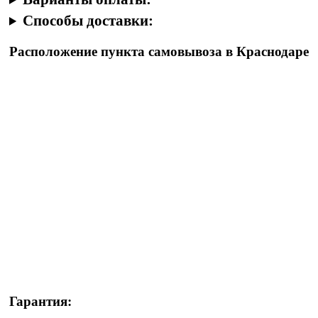
Способы доставки:
Расположение пункта самовывоза в Краснодаре
Гарантия: