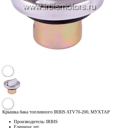
Крышка бака топливного IRBIS ATV70-200, МУХТАР
Производитель:
IRBIS
Единица:
шт.