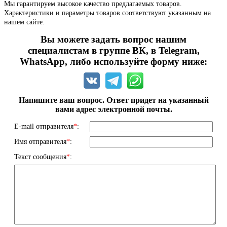
Мы гарантируем высокое качество предлагаемых товаров.
Характеристики и параметры товаров соответствуют указанным на
нашем сайте.
Вы можете задать вопрос нашим
специалистам в группе ВК, в Telegram,
WhatsApp, либо используйте форму ниже:
Напишите ваш вопрос. Ответ придет на указанный
вами адрес электронной почты.
E-mail отправителя
*
:
Имя отправителя
*
:
Текст сообщения
*
: