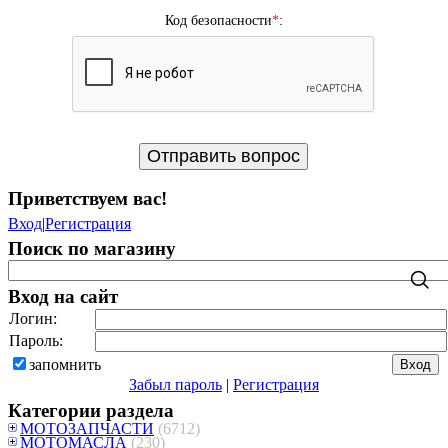
Код безопасности
*
:
Приветствуем вас
!
Вход
|
Регистрация
Поиск по магазину
Вход на сайт
Логин:
Пароль:
запомнить
Забыл пароль
|
Регистрация
Категории раздела
МОТОЗАПЧАСТИ
(6712)
МОТОМАСЛА
(230)