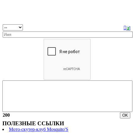
200
ПОЛЕЗНЫЕ ССЫЛКИ
Мото-скутер-клуб Mosquito'S