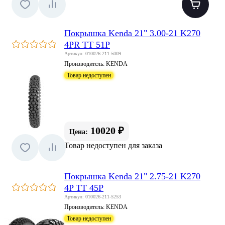
Покрышка Kenda 21" 3.00-21 K270
4PR TT 51P
Артикул: 010026-211-5009
Производитель:
KENDA
Товар недоступен
10020 ₽
Цена:
Товар недоступен для заказа
Покрышка Kenda 21" 2.75-21 K270
4P TT 45P
Артикул: 010026-211-5253
Производитель:
KENDA
Товар недоступен