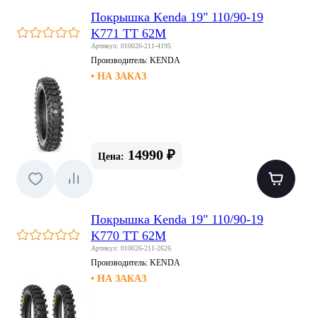
Покрышка Kenda 19" 110/90-19
K771 TT 62M
Артикул: 010026-211-4195
Производитель:
KENDA
• НА ЗАКАЗ
14990 ₽
Цена:
Покрышка Kenda 19" 110/90-19
K770 TT 62M
Артикул: 010026-211-2626
Производитель:
KENDA
• НА ЗАКАЗ