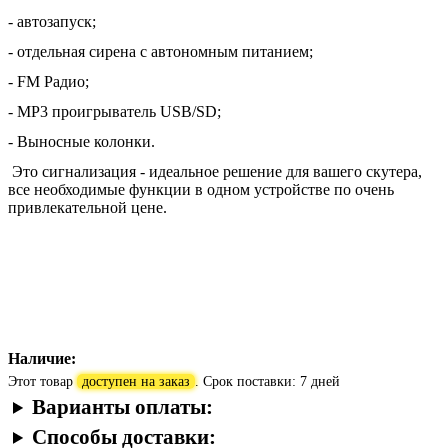
- автозапуск;
- отдельная сирена с автономным питанием;
- FM Радио;
- MP3 проигрыватель USB/SD;
- Выносные колонки.
Это сигнализация - идеальное решение для вашего скутера,
все необходимые функции в одном устройстве по очень
привлекательной цене.
Наличие:
Этот товар
доступен на заказ
. Срок поставки: 7 дней
Варианты оплаты:
Способы доставки: