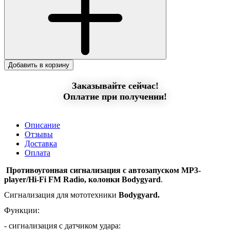
Добавить в корзину
Заказывайте сейчас!
Оплатие при получении!
Описание
Отзывы
Доставка
Оплата
Противоугонная сигнализация с автозапуском MP3-
player/Hi-Fi FM Radio, колонки Bodygyard
.
Сигнализация для мототехники
Bodygyard.
Функции:
- сигнализация с датчиком удара: