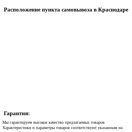
Расположение пункта самовывоза в Краснодаре
Гарантия:
Мы гарантируем высокое качество предлагаемых товаров.
Характеристики и параметры товаров соответствуют указанным на