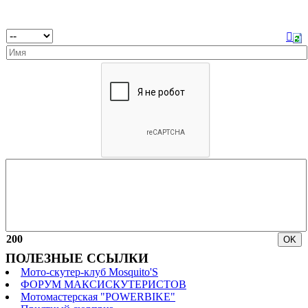
200
ПОЛЕЗНЫЕ ССЫЛКИ
Мото-скутер-клуб Mosquito'S
ФОРУМ МАКСИСКУТЕРИСТОВ
Мотомастерская "POWERBIKE"