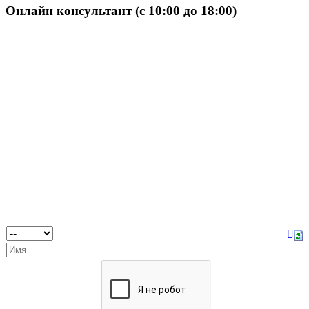
Онлайн консультант (с 10:00 до 18:00)