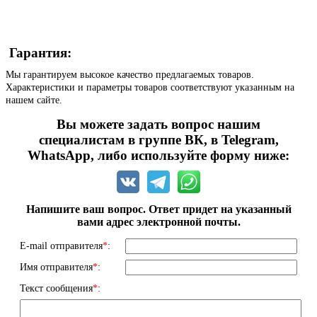
Гарантия:
Мы гарантируем высокое качество предлагаемых товаров.
Характеристики и параметры товаров соответствуют указанным на
нашем сайте.
Вы можете задать вопрос нашим
специалистам в группе ВК, в Telegram,
WhatsApp, либо используйте форму ниже:
Напишите ваш вопрос. Ответ придет на указанный
вами адрес электронной почты.
E-mail отправителя
*
:
Имя отправителя
*
:
Текст сообщения
*
: