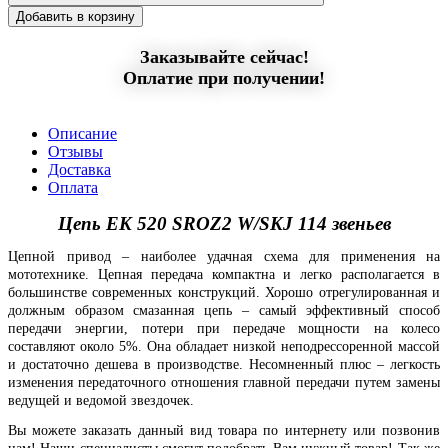
Добавить в корзину
Заказывайте сейчас!
Оплатие при получении!
Описание
Отзывы
Доставка
Оплата
Цепь EK 520 SROZ2 W/SKJ 114 звеньев
Цепной привод – наиболее удачная схема для применения на
мототехнике. Цепная передача компактна и легко располагается в
большинстве современных конструкций. Хорошо отрегулированная и
должным образом смазанная цепь – самый эффективный способ
передачи энергии, потери при передаче мощности на колесо
составляют около 5%. Она обладает низкой неподрессоренной массой
и достаточно дешева в производстве. Несомненный плюс – легкость
изменения передаточного отношения главной передачи путем замены
ведущей и ведомой звездочек.
Вы можете заказать данный вид товара по интернету или позвонив