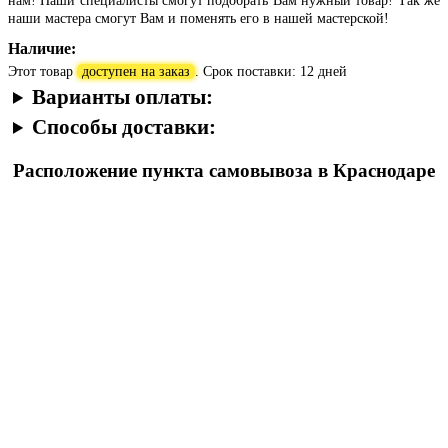
нам! Наши специалисты смогут подобрать Вам нужный товар! Так же
наши мастера смогут Вам и поменять его в нашей мастерской!
Наличие:
Этот товар
доступен на заказ
. Срок поставки: 12 дней
Варианты оплаты:
Способы доставки:
Расположение пункта самовывоза в Краснодаре