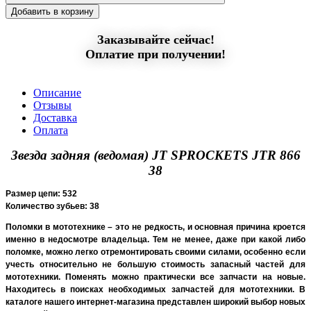
Добавить в корзину
Заказывайте сейчас!
Оплатие при получении!
Описание
Отзывы
Доставка
Оплата
Звезда задняя (ведомая) JT SPROCKETS JTR 866
38
Размер цепи: 532
Количество зубьев:
38
Поломки в мототехнике – это не редкость, и основная причина кроется
именно в недосмотре владельца. Тем не менее, даже при какой либо
поломке, можно легко отремонтировать своими силами, особенно если
учесть относительно не большую стоимость запасный частей для
мототехники. Поменять можно практически все запчасти на новые.
Находитесь в поисках необходимых запчастей для мототехники. В
каталоге нашего интернет-магазина представлен широкий выбор новых