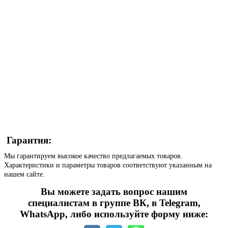
Гарантия:
Мы гарантируем высокое качество предлагаемых товаров.
Характеристики и параметры товаров соответствуют указанным на
нашем сайте.
Вы можете задать вопрос нашим
специалистам в группе ВК, в Telegram,
WhatsApp, либо используйте форму ниже: