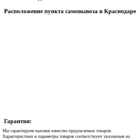
Расположение пункта самовывоза в Краснодаре
Гарантия:
Мы гарантируем высокое качество предлагаемых товаров.
Характеристики и параметры товаров соответствуют указанным на