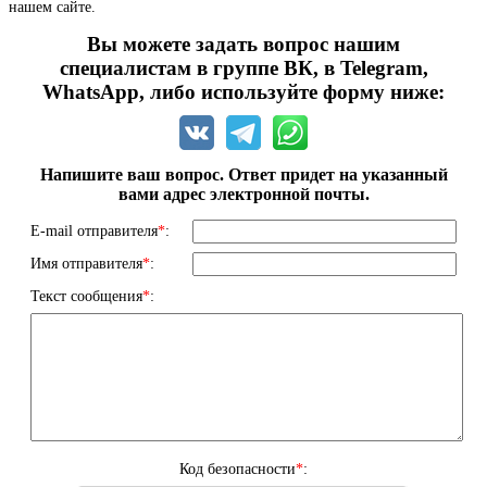
нашем сайте.
Вы можете задать вопрос нашим
специалистам в группе ВК, в Telegram,
WhatsApp, либо используйте форму ниже:
Напишите ваш вопрос. Ответ придет на указанный
вами адрес электронной почты.
E-mail отправителя
*
:
Имя отправителя
*
:
Текст сообщения
*
:
Код безопасности
*
: