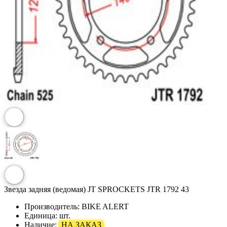
Звезда задняя (ведомая) JT SPROCKETS JTR 1792 43
Производитель:
BIKE ALERT
Единица:
шт.
Наличие:
НА ЗАКАЗ