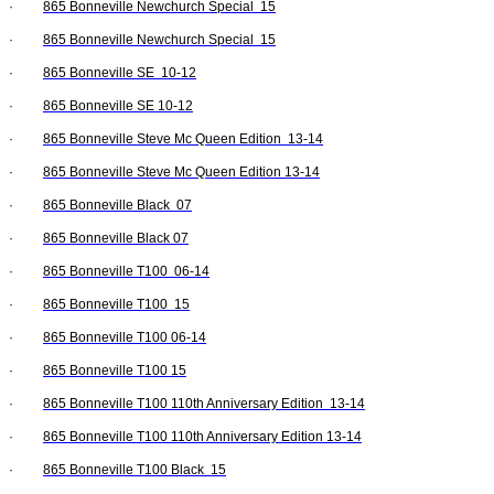
·
865 Bonneville Newchurch Special 15
·
865 Bonneville Newchurch Special 15
·
865 Bonneville SE 10-12
·
865 Bonneville SE 10-12
·
865 Bonneville Steve Mc Queen Edition 13-14
·
865 Bonneville Steve Mc Queen Edition 13-14
·
865 Bonneville Black 07
·
865 Bonneville Black 07
·
865 Bonneville T100 06-14
·
865 Bonneville T100 15
·
865 Bonneville T100 06-14
·
865 Bonneville T100 15
·
865 Bonneville T100 110th Anniversary Edition 13-14
·
865 Bonneville T100 110th Anniversary Edition 13-14
·
865 Bonneville T100 Black 15